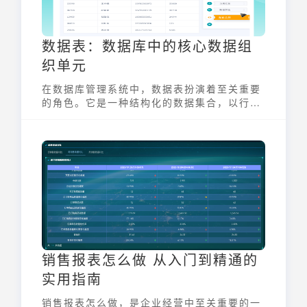
数据表：数据库中的核心数据组
织单元
在数据库管理系统中，数据表扮演着至关重要
的角色。它是一种结构化的数据集合，以行和
列的形式组织数据，类似于电子表格。数据表
是存储和管理数据的基本单元，是构建数据库
和执行数据操作的基础。通过精心设计的数据
表，可以高效地存储、检索、更新和删除数
据，为各种应用程序提供强大的数据支持。
销售报表怎么做 从入门到精通的
实用指南
销售报表怎么做，是企业经营中至关重要的一