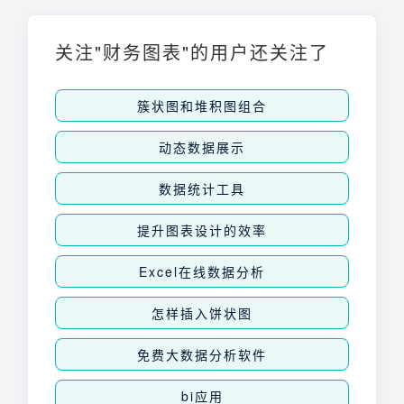
关注"财务图表"的用户还关注了
簇状图和堆积图组合
动态数据展示
数据统计工具
提升图表设计的效率
Excel在线数据分析
怎样插入饼状图
免费大数据分析软件
bi应用