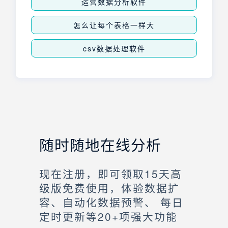
运营数据分析软件
怎么让每个表格一样大
csv数据处理软件
随时随地在线分析
现在注册，即可领取15天高
级版免费使用，体验数据扩
容、自动化数据预警、 每日
定时更新等20+项强大功能