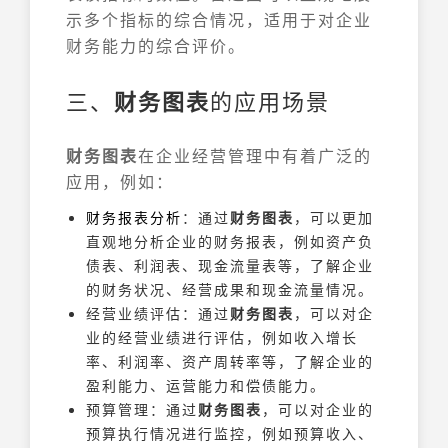
示多个指标的综合情况，适用于对企业
财务能力的综合评价。
三、
财务图表
的应用场景
财务图表
在企业经营管理中有着广泛的
应用，例如：
财务报表分析
：通过
财务图表
，可以更加
直观地分析企业的财务报表，例如资产负
债表、利润表、现金流量表等，了解企业
的财务状况、经营成果和现金流量情况。
经营业绩评估：通过
财务图表
，可以对企
业的经营业绩进行评估，例如收入增长
率、利润率、资产周转率等，了解企业的
盈利能力、运营能力和偿债能力。
预算管理：通过
财务图表
，可以对企业的
预算执行情况进行监控，例如预算收入、