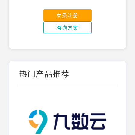
免费注册
咨询方案
热门产品推荐