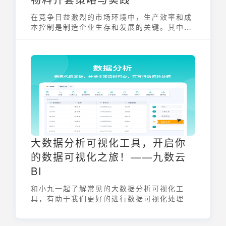
在竞争日益激烈的市场环境中，生产效率和成
本控制是制造企业生存和发展的关键。其中，
物料的及时供应与有效管理至关重要。齐套分
析，作为一种精益生产的核心方法，能够确保
生产所需的全部物料按时到位，避免因缺料造
成的停工待料，从而显著提高生产效率和降低
运营成本。本文将深入探讨齐套分析的概念以
及如何通过九数云BI等工具实现高效的齐套分
析与管理。
大数据分析可视化工具，开启你
的数据可视化之旅！——九数云
BI
和小九一起了解常见的大数据分析可视化工
具，有助于我们更好的进行数据可视化处理