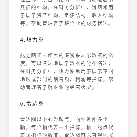
数据的结构。在财务分析中，饼图常用
于展示资产结构、负债结构、收入结构
等，帮助管理者了解企业的财务状况。
4.热力图
热力图通过颜色的深浅来表示数据的密
度，可以清晰地展示数据的分布情况。
在财务分析中，热力图常用于展示不同
地区或部门的销售额、利润等指标，帮
助管理者了解企业的经营状况。
5.雷达图
雷达图以中心为起点，向外延伸多个
轴，每个轴代表一个指标，轴上的点代
表该指标的数值。雷达图可以直观地展