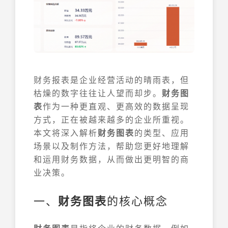
财务报表是企业经营活动的晴雨表，但
枯燥的数字往往让人望而却步。
财务图
表
作为一种更直观、更高效的数据呈现
方式，正在被越来越多的企业所重视。
本文将深入解析
财务图表
的类型、应用
场景以及制作方法，帮助您更好地理解
和运用财务数据，从而做出更明智的商
业决策。
一、
财务图表
的核心概念