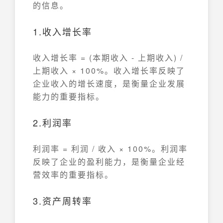
的信息。
1.收入增长率
收入增长率 = (本期收入 - 上期收入) /
上期收入 × 100%。收入增长率反映了
企业收入的增长速度，是衡量企业发展
能力的重要指标。
2.利润率
利润率 = 利润 / 收入 × 100%。利润率
反映了企业的盈利能力，是衡量企业经
营效率的重要指标。
3.资产周转率