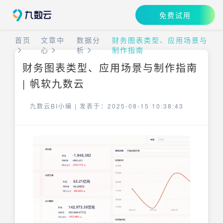
免费试用
首页
文章中
数据分
财务图表类型、应用场景与
心
析
制作指南
财务图表类型、应用场景与制作指南
| 帆软九数云
九数云BI小编 |
发表于：2025-08-15 10:38:43