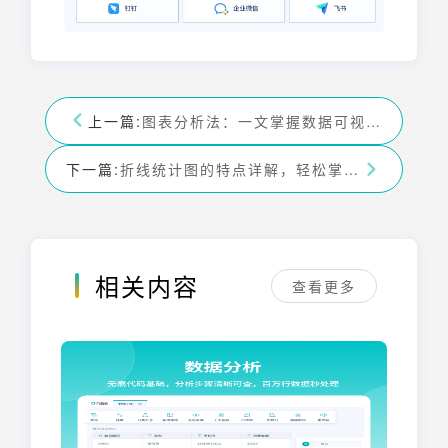
上一篇:
图表分析法：一文掌握数据可视化分析与应用
下一篇:
折线统计图的特点详解，轻松掌握数据趋势与波动
相关内容
查看更多