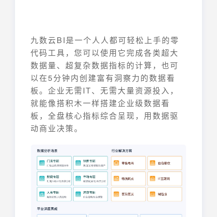
九数云BI是一个人人都可轻松上手的零
代码工具，您可以使用它完成各类超大
数据量、超复杂数据指标的计算，也可
以在5分钟内创建富有洞察力的数据看
板。企业无需IT、无需大量资源投入，
就能像搭积木一样搭建企业级数据看
板，全盘核心指标综合呈现，用数据驱
动商业决策。