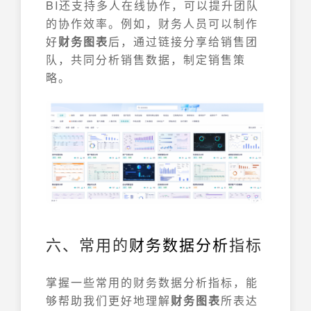
BI还支持多人在线协作，可以提升团队
的协作效率。例如，财务人员可以制作
好
财务图表
后，通过链接分享给销售团
队，共同分析销售数据，制定销售策
略。
六、常用的
财务数据分析
指标
掌握一些常用的财务数据分析指标，能
够帮助我们更好地理解
财务图表
所表达