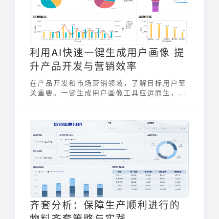
利用AI快速一键生成用户画像 提
升产品开发与营销效率
在产品开发和市场营销领域，了解目标用户至
关重要。一键生成用户画像工具应运而生，它
利用人工智能技术，通过分析用户数据，快速
构建用户画像，为企业提供精准的用户洞察，
从而优化产品设计、改进营销策略，提升整体
运营效率。这种工具的出现，极大地简化了传
统用户画像构建的复杂流程，使得企业能够更
快速、更经济地了解其目标受众。
齐套分析：保障生产顺利进行的
物料齐套策略与实践