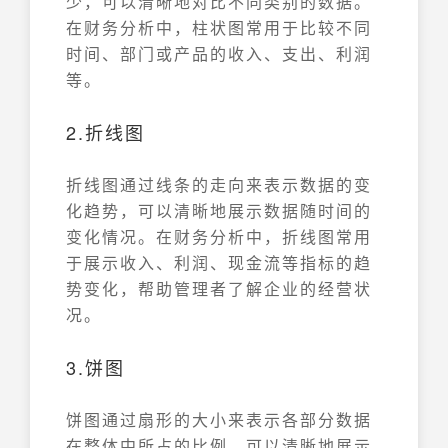
少，可以清晰地对比不同类别的数据。
在财务分析中，柱状图常用于比较不同
时间、部门或产品的收入、支出、利润
等。
2.折线图
折线图通过线条的走向来表示数据的变
化趋势，可以清晰地展示数据随时间的
变化情况。在财务分析中，折线图常用
于展示收入、利润、现金流等指标的趋
势变化，帮助管理者了解企业的经营状
况。
3.饼图
饼图通过扇形的大小来表示各部分数据
在整体中所占的比例，可以清晰地展示