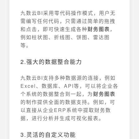
九数云BI采用零代码操作模式，用户无
需编写任何代码，只需通过简单的拖拽
和点击，即可快速生成各种
财务图表
，
例如柱状图、折线图、饼图、雷达图
等。
2.强大的数据整合能力
九数云BI支持多种数据源的连接，例如
Excel、数据库、API等，可以将企业各
个系统的数据整合到一起，为
财务图表
的制作提供全面的数据支持。例如，可
以直接从企业ERP系统中提取财务数
据，进行分析并生成可视化报表。
3.灵活的自定义功能