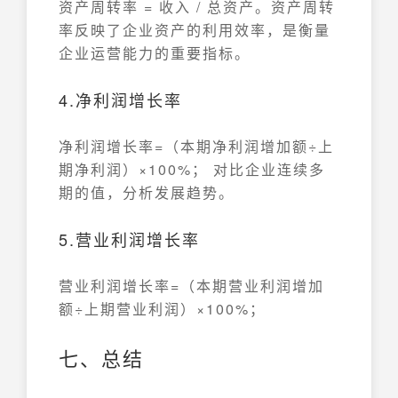
资产周转率 = 收入 / 总资产。资产周转
率反映了企业资产的利用效率，是衡量
企业运营能力的重要指标。
4.净利润增长率
净利润增长率=（本期净利润增加额÷上
期净利润）×100%； 对比企业连续多
期的值，分析发展趋势。
5.营业利润增长率
营业利润增长率=（本期营业利润增加
额÷上期营业利润）×100%；
七、总结