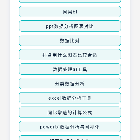
网易bi
ppt数据分析图表对比
数据比对
排名用什么图表比较合适
数据处理ai工具
分类数据分析
excel数据分析工具
同比增速的计算公式
powerbi数据分析与可视化