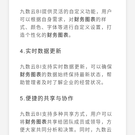
九数云BI提供灵活的自定义功能，用户
可以根据自身需求，对
财务图表
的样
式、颜色、字体等进行自定义设置，打
造个性化的
财务图表
。
4.实时数据更新
九数云BI支持实时数据更新，可以确保
财务图表
的数据始终保持最新状态，帮
助管理者及时了解企业的经营状况。
5.便捷的共享与协作
九数云BI支持多种共享方式，用户可以
将
财务图表
共享给团队成员或领导，方
便大家共同分析和决策。同时，九数云