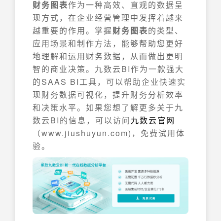
财务图表
作为一种高效、直观的数据呈
现方式，在企业经营管理中发挥着越来
越重要的作用。掌握
财务图表
的类型、
应用场景和制作方法，能够帮助您更好
地理解和运用财务数据，从而做出更明
智的商业决策。九数云BI作为一款强大
的SAAS BI工具，可以帮助企业快速实
现财务数据可视化，提升财务分析效率
和决策水平。如果您想了解更多关于九
数云BI的信息，可以访问
九数云官网
（www.jiushuyun.com)，免费试用体
验。