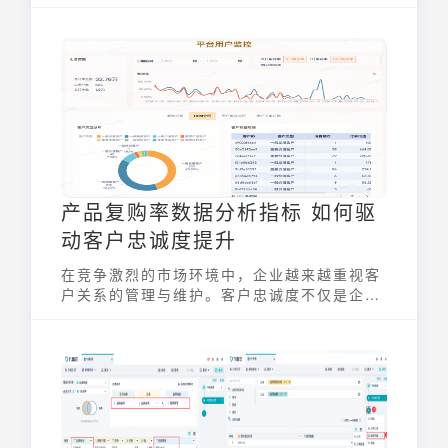
小企业望而却步。幸运的是，开源BI软件的出
现，为这些企业提供了一个经济且灵活的选
择。本文将深度评测2026年最值得关注的几
款bi开源软件，帮助您找到最适合自己的数据
分析利器。
产品复购率数据分析指标 如何驱
动客户忠诚度提升
在竞争激烈的市场环境中，企业越来越重视客
户关系的管理与维护。客户忠诚度不仅是企业
稳定发展的基石，也是实现可持续增长的关
键。而产品复购率数据分析指标，正是驱动客
户忠诚度提升的重要引擎。通过深入分析这些
指标，企业可以更好地了解客户需求，优化产
品和服务，从而建立更牢固的客户关系。