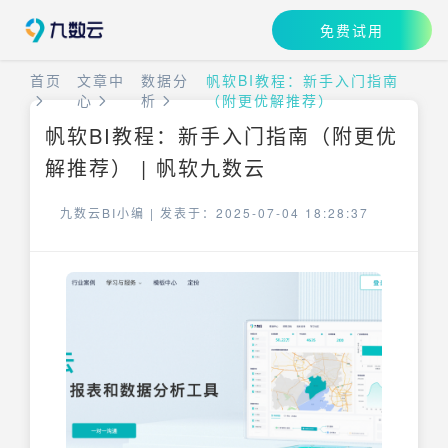
免费试用
首页
文章中
数据分
帆软BI教程：新手入门指南
心
析
（附更优解推荐）
帆软BI教程：新手入门指南（附更优
解推荐） | 帆软九数云
九数云BI小编 |
发表于：2025-07-04 18:28:37