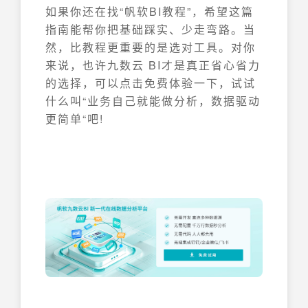
如果你还在找“帆软BI教程”，希望这篇
指南能帮你把基础踩实、少走弯路。当
然，比教程更重要的是选对工具。对你
来说，也许九数云 BI才是真正省心省力
的选择，可以点击免费体验一下，试试
什么叫“业务自己就能做分析，数据驱动
更简单“吧!