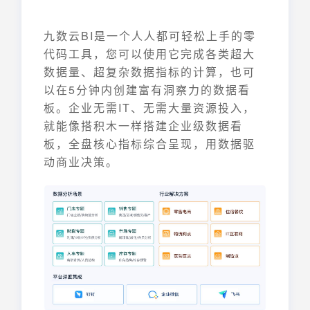
九数云BI是一个人人都可轻松上手的零
代码工具，您可以使用它完成各类超大
数据量、超复杂数据指标的计算，也可
以在5分钟内创建富有洞察力的数据看
板。企业无需IT、无需大量资源投入，
就能像搭积木一样搭建企业级数据看
板，全盘核心指标综合呈现，用数据驱
动商业决策。