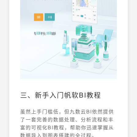
三、新手入门帆软BI教程
虽然上手门槛低，但九数云BI依然提供
了一套完善的数据处理、分析流程和丰
富的可视化BI教程，帮助你迅速掌握从
数据导入到图表搭建的全过程。