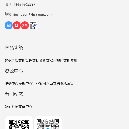
电话: 18651502287
邮箱: jiushuyun@fanruan.com
产品功能
数据连接
数据管理
数据分析
数据可视化
数据应用
资源中心
服务中心
模板中心
行业案例
帮助文档
隐私政策
新闻动态
公司介绍
文章中心