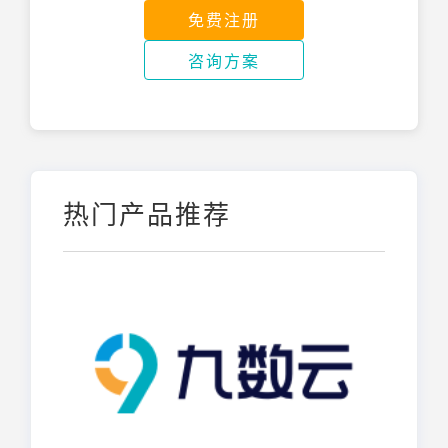
免费注册
咨询方案
热门产品推荐