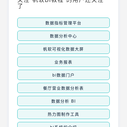
建统计图表变得更加简单快捷，无需专业技能
了
也能轻松上手。
数据指标管理平台
数据分析中心
帆软可视化数据大屏
业务报表
bi数据门户
餐厅营业数据分析表
数据分析 BI
热力图制作工具