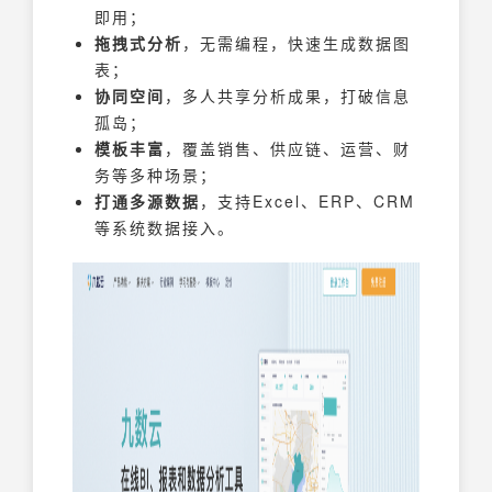
即用；
拖拽式分析
，无需编程，快速生成数据图
表；
协同空间
，多人共享分析成果，打破信息
孤岛；
模板丰富
，覆盖销售、供应链、运营、财
务等多种场景；
打通多源数据
，支持Excel、ERP、CRM
等系统数据接入。