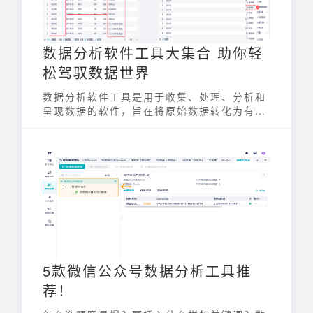
数据分析软件工具大集合 助你轻
松驾驭数据世界
数据分析软件工具是用于收集、处理、分析和
呈现数据的软件，旨在将原始数据转化为有价
值的信息，辅助决策。从简单的电子表格到复
杂的商业智能平台，这些工具服务于不同的分
析需求和技能水平，帮助各行各业的用户从数
据中提取洞见，优化运营，驱动创新。选择合
适的数据分析软件工具对于提升工作效率、做
出明智决策至关重要。
5款微信公众号数据分析工具推
荐！