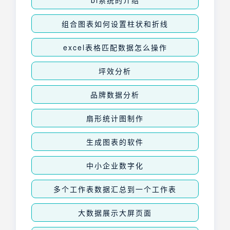
bi系统的介绍
组合图表如何设置柱状和折线
excel表格匹配数据怎么操作
​坪效分析
品牌数据分析
扇形统计图制作
生成图表的软件
中小企业数字化
多个工作表数据汇总到一个工作表
大数据展示大屏页面