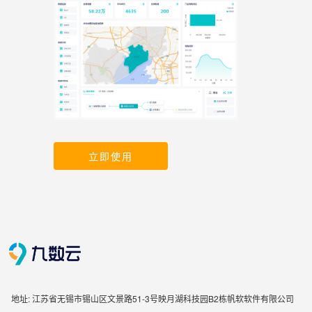
立即使用
地址: 江苏省无锡市锡山区文景路51-3号映月湖科技园B2栋帆软软件有限公司