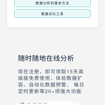
数据分析的基本方法
数据对比工具
随时随地在线分析
现在注册，即可领取15天高
级版免费使用，体验数据扩
容、自动化数据预警、 每日
定时更新等20+项强大功能