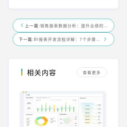
上一篇:
销售报表数据分析：提升业绩的7个关键步骤与技巧
下一篇:
BI报表开发流程详解：7个步骤助你高效交付
相关内容
查看更多