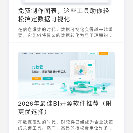
免费制作图表，这些工具助你轻
松搞定数据可视化
在信息爆炸的时代，数据可视化变得越来越重
要。它能够将复杂的数据转化为易于理解的图
表，帮助人们更好地洞察信息。免费制作图表
的需求也日益增长，市面上涌现出许多在线工
具，让数据可视化不再是专业人士的专利，而
是每个人都能掌握的技能。
2026年最佳BI开源软件推荐（附
更优选择）
在数据驱动的时代，BI软件已经成为企业决策
的关键工具。然而，高昂的授权费用让许多中