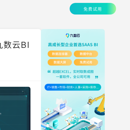
免费试用
数云BI