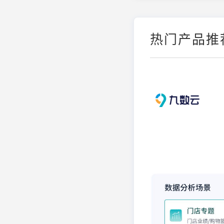
热门产品推