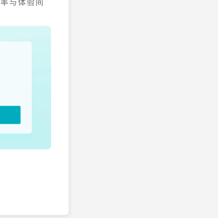
效率与体验间