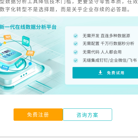
型数据分析工具降低技术门槛，更要坚守零售本质，在
数字化转型不是选择题，而是关乎企业存续的必答题。
免费注册
咨询方案