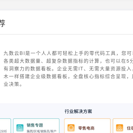
荐
九数云BI是一个人人都可轻松上手的零代码工具，您
各类超大数据量、超复杂数据指标的计算，也可以在5
有洞察力的数据看板。企业无需IT、无需大量资源投入
木一样搭建企业级数据看板，全盘核心指标综合呈现，
业决策。