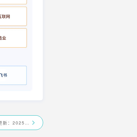
九数云BI版本更新：2025年1月更新