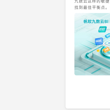
九数云这样的敏捷
找到最佳平衡点。