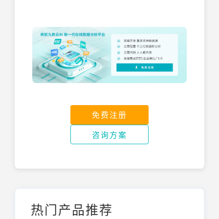
免费注册
咨询方案
热门产品推荐