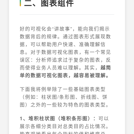
二、图表组件
好的可视化会“讲故事”，能向我们揭示
数据背后的规律。通过图表形式展现数
据，可以帮助用户快速、准确理解信
息。对于数据可视化图表，有一个常见
误区：分析师追求过于复杂的图表，反
而使得业务人员难以理解。其实，
越简
单的数据可视化图表，越容易被理解。
下面我将例举除了一些基础图表类型
（例如：柱状图/条形图、折线图、饼
图）之外的一些较为特色的图表类型。
1、堆积柱状图（堆积条形图）：
可以
展示各细分类目对总类目的占比情况。
能直观地看出每个指标的值和维度总