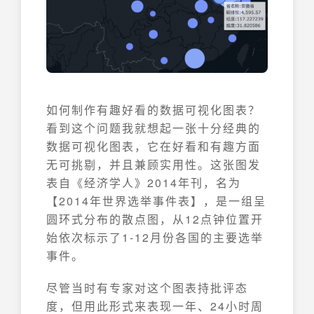
如何制作有趣好看的数据可视化图表？
看到这个问题我就想起一张十分经典的
数据可视化图表，它在好看和有趣方面
无可挑剔，并且兼顾实用性。这张图发
表自《经济学人》2014年刊，名为
【2014年世界选举事件表】，是一组呈
圆环式分布的散点图，从12点钟位置开
始依次标示了1-12月份各国的主要选举
事件。
尽管当时有专家对这个图表持批评态
度，但用此形式来表现一年、24小时周