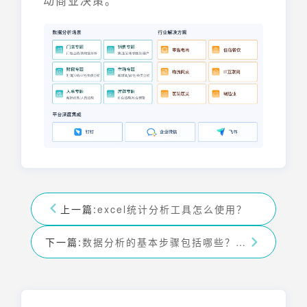
动商业决策。
上一篇:
excel统计分析工具怎么使用？
下一篇:
数据分析的基本步骤包括哪些？看这7步