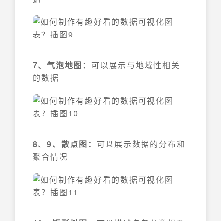
7、气泡地图：
可以展示与地域性相关
的数据
8、9、散点图：
可以展示数据的分布和
聚合情况