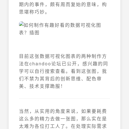
期内的事件，颇有周而复始的意味，构
思堪称巧妙。
目前这张数据可视化图表的两种制作方
法在chandoo论坛已公开，感兴趣的同
学可以自行搜索查看。看到这张图，我
们不禁为其背后的创新思维、配色审
美、技术支撑跪服！
当然，从实用的角度来说，如果要耗费
这么多的精力去做一张图，那么实在是
太难为各位打工人了。在处理实际需求