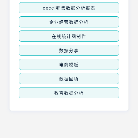
excel销售数据分析报表
企业经营数据分析
在线统计图制作
数据分享
电商模板
数据回填
教育数据分析