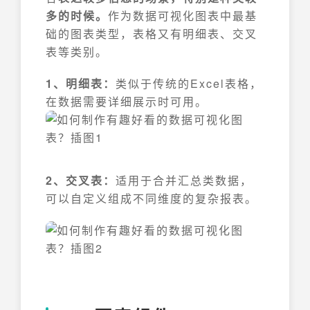
多的时候。
作为数据可视化图表中最基
础的图表类型，表格又有明细表、交叉
表等类别。
1、明细表：
类似于传统的Excel表格，
在数据需要详细展示时可用。
2、交叉表：
适用于合并汇总类数据，
可以自定义组成不同维度的复杂报表。