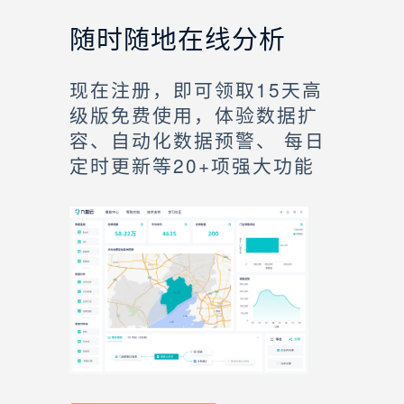
随时随地在线分析
现在注册，即可领取15天高
级版免费使用，体验数据扩
容、自动化数据预警、 每日
定时更新等20+项强大功能