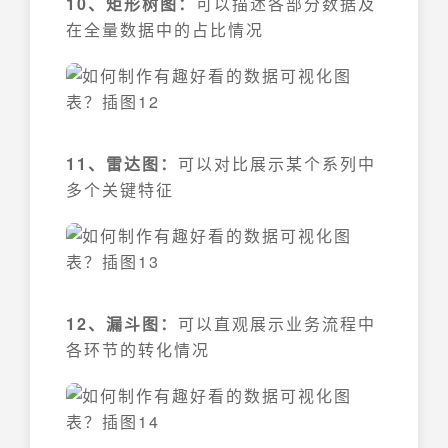
10、矩形树图：
可以描述各部分数据及
在全量数据中的占比情况
11、雷达图：
可以对比展示某个系列中
多个关键特征
12、漏斗图：
可以直观展示业务流程中
各环节的转化情况