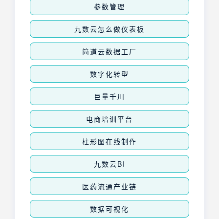
参数管理
九数云怎么做仪表板
简道云数据工厂
数字化转型
巨量千川
电商培训平台
柱形图在线制作
九数云BI
医药流通产业链
数据可视化