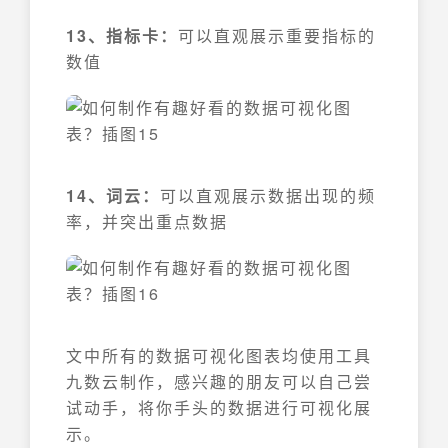
13、指标卡：
可以直观展示重要指标的
数值
14、词云：
可以直观展示数据出现的频
率，并突出重点数据
文中所有的数据可视化图表均使用工具
九数云制作，感兴趣的朋友可以自己尝
试动手，将你手头的数据进行可视化展
示。