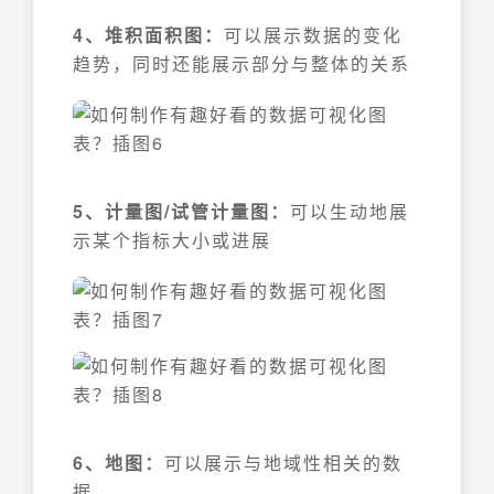
4、堆积面积图：
可以展示数据的变化
趋势，同时还能展示部分与整体的关系
5、计量图/试管计量图：
可以生动地展
示某个指标大小或进展
6、地图：
可以展示与地域性相关的数
据