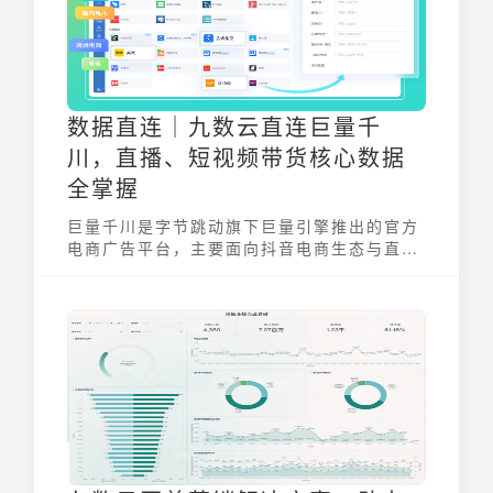
数据直连｜九数云直连巨量千
川，直播、短视频带货核心数据
全掌握
巨量千川是字节跳动旗下巨量引擎推出的官方
电商广告平台，主要面向抖音电商生态与直播
间与短视频带货场景，能够将广告投放与店铺
交易数据直接关联，帮助商家在内容电商中实
现“看播—互动—转化”的完整闭环。