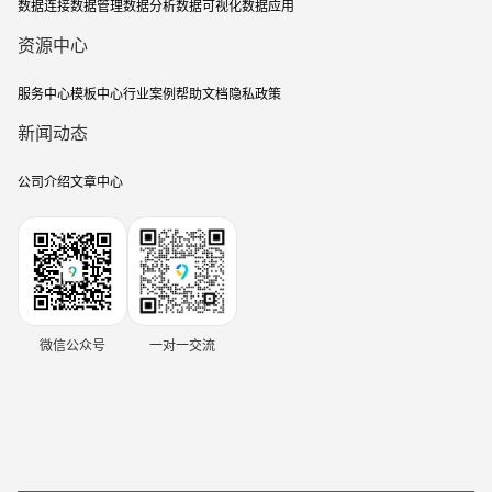
数据连接
数据管理
数据分析
数据可视化
数据应用
资源中心
服务中心
模板中心
行业案例
帮助文档
隐私政策
新闻动态
公司介绍
文章中心
微信公众号
一对一交流