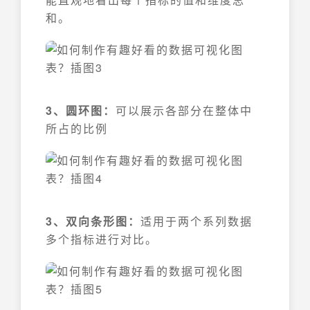
和。
3、圆环图：
可以展示各部分在整体中
所占的比例
3、双向条形图：
适用于两个系列数据
多个指标进行对比。