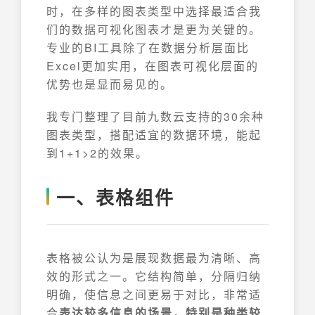
时，在多样的图表类型中选择最适合我
们的数据可视化图表才是更为关键的。
专业的BI工具除了在数据分析层面比
Excel更加实用，在图表可视化层面的
优势也是显而易见的。
我专门整理了目前九数云支持的30余种
图表类型，搭配适宜的数据环境，能起
到1+1>2的效果。
一、表格组件
表格被公认为是展现数据最为清晰、高
效的形式之一。它结构简单，分隔归纳
明确，使信息之间更易于对比，非常适
合
表达较多信息的场景，特别是种类较