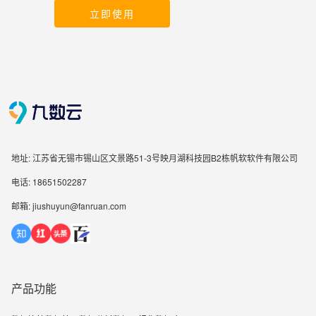
立即使用
地址: 江苏省无锡市锡山区文景路51-3号映月湖科技园B2栋帆软软件有限公司
电话: 18651502287
邮箱: jiushuyun@fanruan.com
产品功能