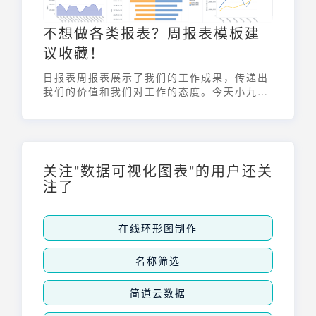
不想做各类报表？周报表模板建
议收藏！
日报表周报表展示了我们的工作成果，传递出
我们的价值和我们对工作的态度。今天小九就
来聊聊职场必备技能之“如何制作周报表模
板”。
关注"数据可视化图表"的用户还关
注了
在线环形图制作
名称筛选
简道云数据