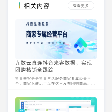
相关内容
查看更多
九数云直连抖音来客数据，实现
团购核销全跟踪
抖音来客是是抖音生活服务商家专属经营平
台，商家入驻后可以在这里发布团购商品、绑
定抖音号，并通过短视频、直播、线上门店等
渠道将团购商品展现给用户，帮助商家。吸引
新客并促进消费转化，提升线下交易额。