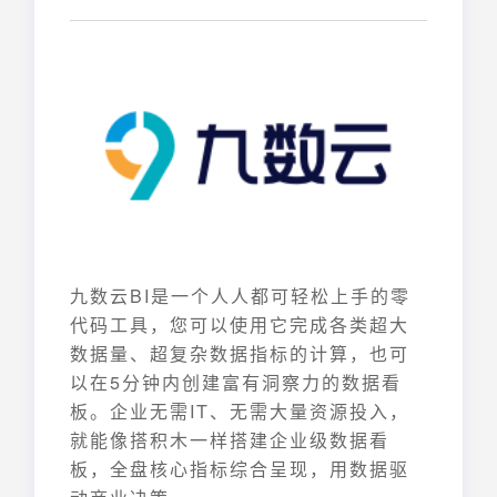
九数云BI是一个人人都可轻松上手的零
代码工具，您可以使用它完成各类超大
数据量、超复杂数据指标的计算，也可
以在5分钟内创建富有洞察力的数据看
板。企业无需IT、无需大量资源投入，
就能像搭积木一样搭建企业级数据看
板，全盘核心指标综合呈现，用数据驱