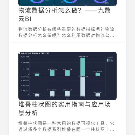
物流数据分析怎么做？——九数
云BI
物流数据分析有哪些重要的数据指标呢？物流
数据分析怎么做呢？怎么利用数据对物流公司
总体情况进行把握呢？
堆叠柱状图的实用指南与应用场
景分析
堆叠柱状图是一种常用的数据可视化工具，它
通过将多个数据系列堆叠在同一个柱状图上来