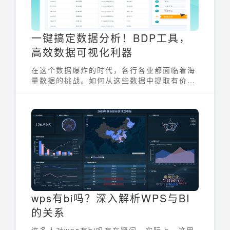
一键搞定数据分析！BDP工具，
高效数据可视化利器
在这个数据爆炸的时代，各行各业都面临着海
量数据的挑战。如何从这些数据中提取有价值
的信息，并将其转化为实际的业务决策，成为
了企业成功的关键。而一款强大的BDP工具，
正是帮助企业解决这一难题的利器。
wps有bi吗？深入解析WPS与BI
的关系