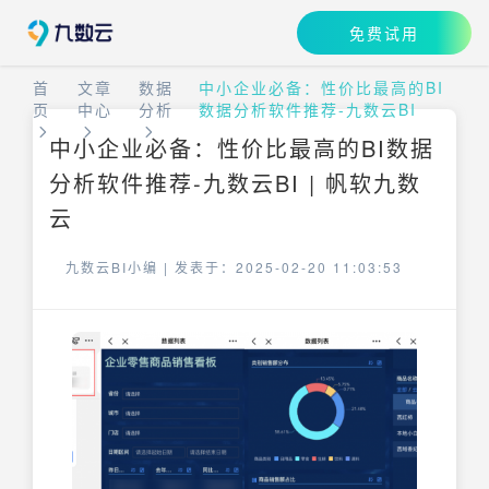
免费试用
首
文章
数据
中小企业必备：性价比最高的BI
页
中心
分析
数据分析软件推荐-九数云BI
中小企业必备：性价比最高的BI数据
分析软件推荐-九数云BI | 帆软九数
云
九数云BI小编 |
发表于：2025-02-20 11:03:53