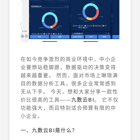
在如今竞争激烈的商业环境中，中小企
业要想站稳脚跟，数据驱动的决策变得
越来越重要。 然而，面对市场上琳琅满
目的数据分析工具，很多企业常常感到
无从下手。 今天，想和大家分享一款性
价比很高的工具——
九数云BI
。 它不仅
功能强大，而且特别适合预算有限的中
小企业。
一、九数云BI是什么？