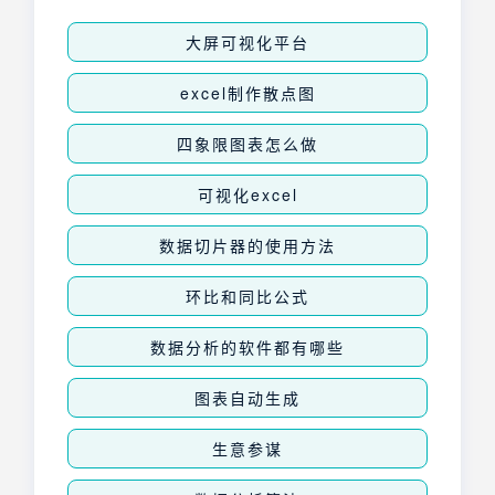
大屏可视化平台
excel制作散点图
四象限图表怎么做
可视化excel
数据切片器的使用方法
环比和同比公式
数据分析的软件都有哪些
图表自动生成
生意参谋