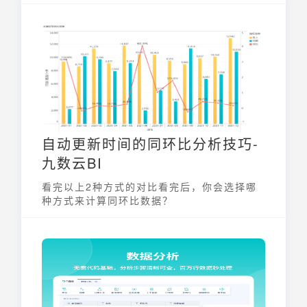
展示数据的构成和总量。每个柱子代表一个类
别，而柱子内部的不同颜色或分段则代表该类
别下的不同组成部分。堆叠柱状图非常适合用
于比较不同类别之间的总量差异，以及每个类
别内部各组成部分的比例关系。它能够清晰地
呈现数据的层次结构，帮助用户快速理解数据
背后的信息。
自动更新时间的同环比分析技巧-
九数云BI
看完以上2种方式的对比看完后，你会选择哪
种方式来计算同环比数据？