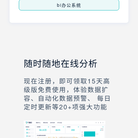
bi办公系统
随时随地在线分析
现在注册，即可领取15天高
级版免费使用，体验数据扩
容、自动化数据预警、 每日
定时更新等20+项强大功能