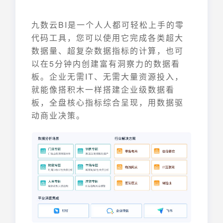
九数云BI是一个人人都可轻松上手的零
代码工具，您可以使用它完成各类超大
数据量、超复杂数据指标的计算，也可
以在5分钟内创建富有洞察力的数据看
板。企业无需IT、无需大量资源投入，
就能像搭积木一样搭建企业级数据看
板，全盘核心指标综合呈现，用数据驱
动商业决策。