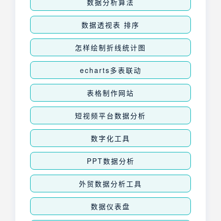
数据分析算法
数据透视表 排序
怎样绘制折线统计图
echarts多表联动
表格制作网站
短视频平台数据分析
数字化工具
PPT数据分析
外贸数据分析工具
数据仪表盘