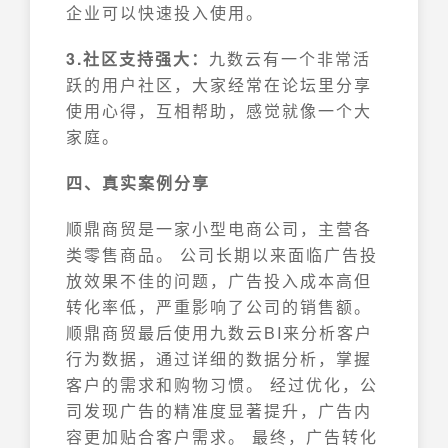
企业可以快速投入使用。
3.社区支持强大：
九数云有一个非常活
跃的用户社区，大家经常在论坛里分享
使用心得，互相帮助，感觉就像一个大
家庭。
四、真实案例分享
顺鼎商贸是一家小型电商公司，主营各
类零售商品。 公司长期以来面临广告投
放效果不佳的问题，广告投入成本高但
转化率低，严重影响了公司的销售额。
顺鼎商贸最后使用九数云BI来分析客户
行为数据，通过详细的数据分析，掌握
客户的需求和购物习惯。 经过优化，公
司发现广告的精准度显著提升，广告内
容更加贴合客户需求。 最终，广告转化