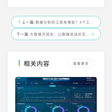
上一篇:
数据分析的工具有哪些？4个工具分享-九数云bi
下一篇:
大数据可视化：让数据说话的艺术-九数云BI
相关内容
查看更多