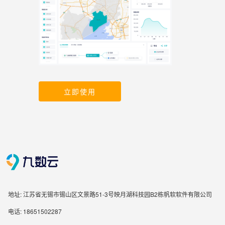
立即使用
地址: 江苏省无锡市锡山区文景路51-3号映月湖科技园B2栋帆软软件有限公司
电话: 18651502287