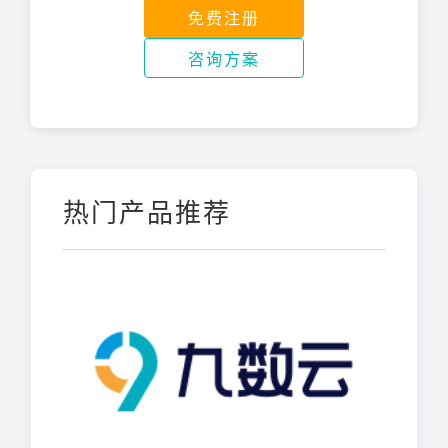
免费注册
咨询方案
热门产品推荐