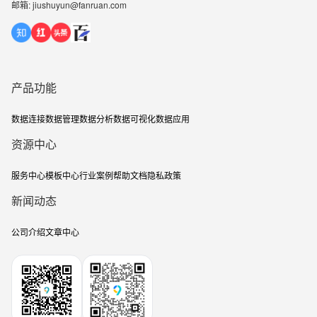
邮箱: jiushuyun@fanruan.com
产品功能
数据连接
数据管理
数据分析
数据可视化
数据应用
资源中心
服务中心
模板中心
行业案例
帮助文档
隐私政策
新闻动态
公司介绍
文章中心