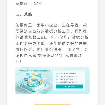
率提高了 30%。
五、总结
如果你是一家中小企业，正在寻找一款
既经济又高效的数据分析工具，强烈推
荐试试九数云BI。 它不仅能让数据分析
工作变得更简单，还能帮助更好地理解
市场趋势，优化业务决策。 用了它，会
发现自己离“数据驱动”的目标越来越
近！