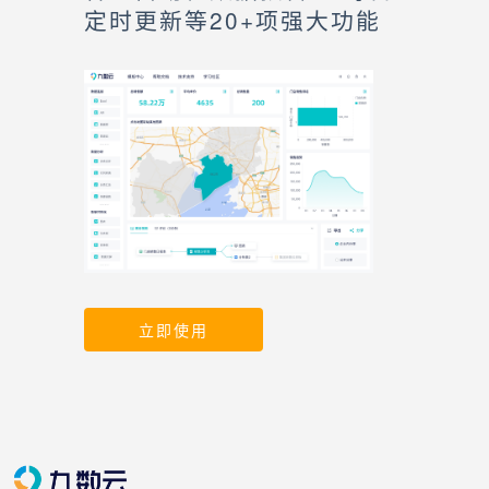
定时更新等20+项强大功能
立即使用