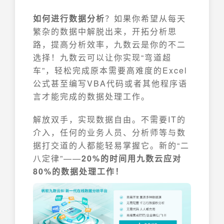
如何进行数据分析
？如果你希望从每天
繁杂的数据中解脱出来，开拓分析思
路，提高分析效率，九数云是你的不二
选择！九数云可以让你实现“弯道超
车”，轻松完成原本需要高难度的Excel
公式甚至编写VBA代码或者其他程序语
言才能完成的数据处理工作。
解放双手，实现数据自由。不需要IT的
介入，任何的业务人员、分析师等与数
据打交道的人都能轻易掌握它。新的“二
八定律”——
20%的时间用九数云应对
80%的数据处理工作！