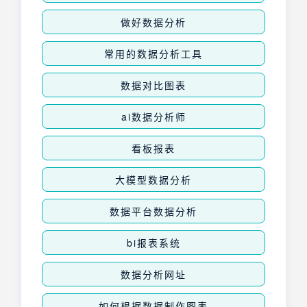
做好数据分析
常用的数据分析工具
数据对比图表
ai数据分析师
看板报表
大模型数据分析
数据平台数据分析
bi报表系统
数据分析网址
如何根据数据制作图表