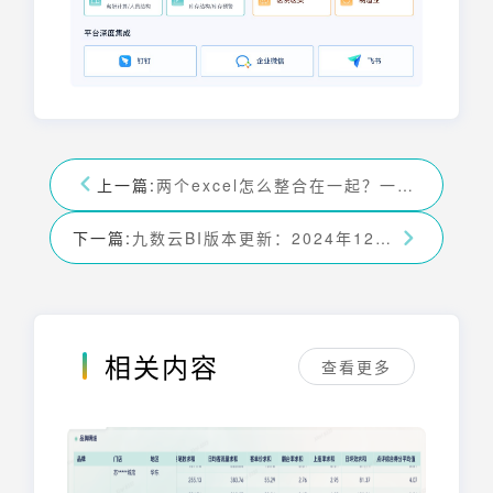
上一篇:
两个excel怎么整合在一起？一分钟学会表格合并-九数云BI
下一篇:
九数云BI版本更新：2024年12月更新
相关内容
查看更多