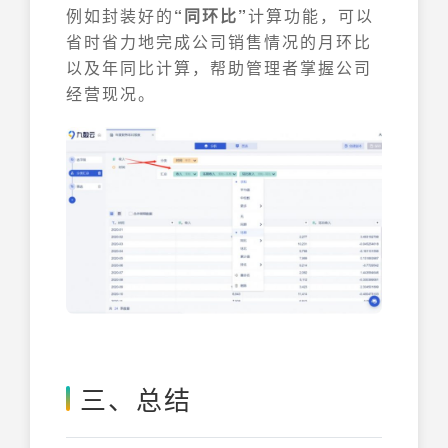
例如封装好的
“同环比”
计算功能，可以
省时省力地完成公司销售情况的月环比
以及年同比计算，帮助管理者掌握公司
经营现况。
三、总结