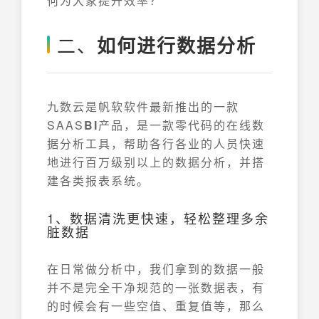
何为大家提升效率？
二、
如何进行数据分析
九数云是帆软软件最新推出的一款
SAAS
BI
产品，是一款零代码的在线数
据分析工具，帮助各行各业的人员快速
地进行百万级别以上的数据分析，并搭
建各类报表系统。
1、数据清洗更快速，轻松整理多余
脏数据
在日常做分析中，我们拿到的数据一般
并不是完全干净规范的一张数据表，有
的时候会有一些空值、重复值等，那么