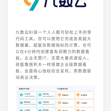
九数云BI是一个人人都可轻松上手的零
代码工具，您可以使用它完成各类超大
数据量、超复杂数据指标的计算，也可
以在5分钟内创建富有洞察力的数据看
板。企业无需IT、无需大量资源投入，
就能像搭积木一样搭建企业级数据看
板，全盘核心指标综合呈现，用数据驱
动商业决策。