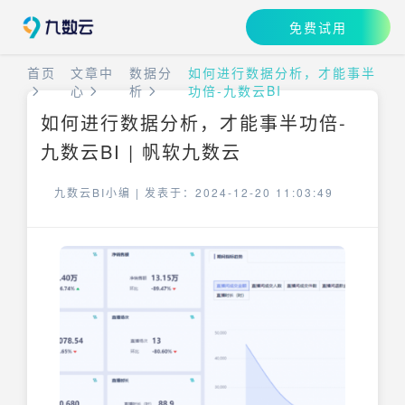
免费试用
首页
文章中
数据分
如何进行数据分析，才能事半
心
析
功倍-九数云BI
如何进行数据分析，才能事半功倍-
九数云BI | 帆软九数云
九数云BI小编 |
发表于：2024-12-20 11:03:49