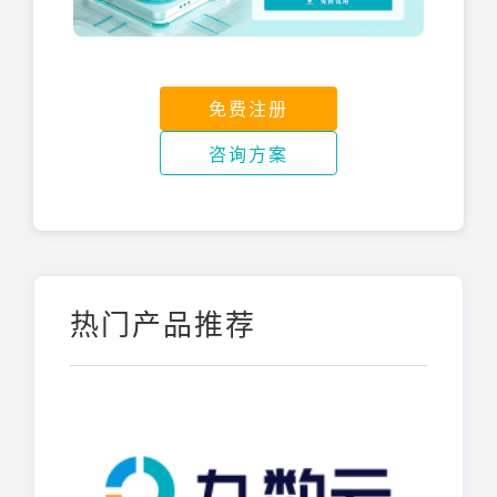
免费注册
咨询方案
热门产品推荐