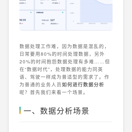
数据处理工作难，因为数据是混乱的，
日常要用80%的时间处理数据，另外
20%的时间抱怨数据处理有多难……但
在“数据时代”，处理数据的能力同英
语、驾驶一样成为普适型的需求了。作
为普通的业务人员
如何进行数据分析
呢？首先我们来看一个场景。
一、数据分析场景