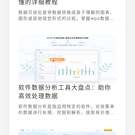
懂的详细教程
数据可视化是将数据转换成易于理解的图表、
图形或其他视觉形式的过程。掌握wps数据可
视化怎么做，能帮助我们更高效地发现数据中
的规律，洞察业务趋势，从而做出更明智的决
策。WPS 作为常用的办公软件，其表格功能
也提供了基本的数据可视化能力。本文将深入
浅出地讲解如何在 WPS 中进行数据可视化，
即使是新手也能快速上手。
软件数据分析工具大盘点：助你
高效处理数据
软件数据分析是指运用特定的软件，对收集来
的数据进行处理、挖掘和解析，提取有价值的
信息，并用以支持决策、发现规律或验证假设
的过程。这类软件通过统计分析、数据可视
化、机器学习等技术，帮助用户从海量数据中