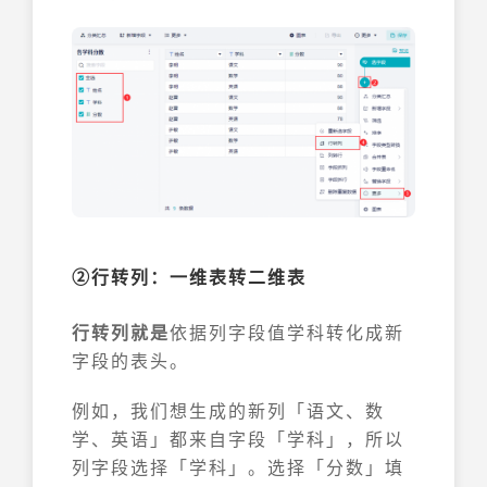
②行转列：一维表转二维表
行转列就是
依据列字段值学科转化成新
字段的表头。
例如，我们想生成的新列「语文、数
学、英语」都来自字段「学科」，所以
列字段选择「学科」。选择「分数」填