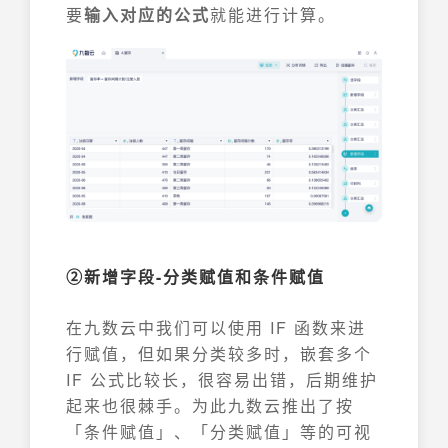
要
输入对应的公式
就能进行计算。
②新增字段-分类赋值和条件赋值
在九数云中我们可以使用 IF 函数来进
行赋值，但如果分类较多时，嵌套多个
IF 公式比较长，很容易出错，后期维护
起来也很棘手。为此九数云推出了按
「条件赋值」、「分类赋值」等的可视