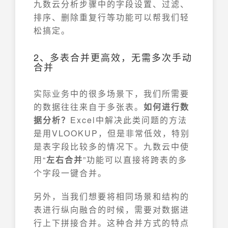
九数云分析步骤中的字段设置、过滤、
排序、删除重复行等功能可以帮我们轻
松搞定。
2、多表合并更高效，无需多次手动
合并
实际业务中的很多场景下，我们所需要
的数据往往来自于多张表。
如何进行数
据分析？
Excel中解决此类问题的方法
是用VLOOKUP，但是非常低效，特别
是表字段比较多的情况下。九数云中使
用“
左右合并
”功能可以直接将跨表的多
个字段一键合并。
另外，当我们想要将相同场景和结构的
表进行纵向融合的时候，需要对数据进
行上下拼接合并。这种合并方式的特点