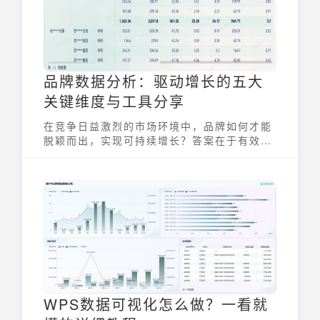
品牌数据分析：驱动增长的五大
关键维度与工具分享
在竞争日益激烈的市场环境中，品牌如何才能
脱颖而出，实现可持续增长？答案在于有效地
利用品牌数据分析。通过对消费者行为、市场
趋势、品牌传播等数据的深度挖掘和分析，品
牌可以更精准地洞察市场需求，优化营销策
略，并最终实现业绩提升。本文将深入探讨品
牌数据分析的五大关键维度，展示如何利用品
牌数据分析驱动增长。
WPS数据可视化怎么做？一看就