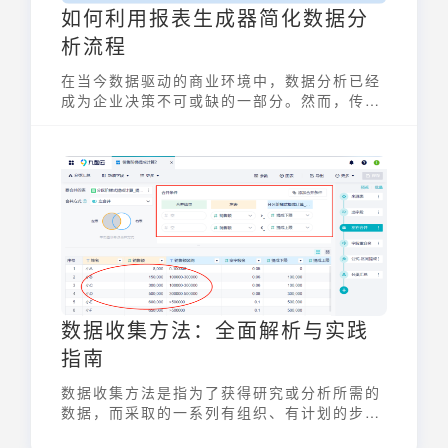
如何利用报表生成器简化数据分
析流程
在当今数据驱动的商业环境中，数据分析已经
成为企业决策不可或缺的一部分。然而，传统
的数据分析流程往往繁琐耗时，需要专业的技
术人员进行复杂的操作。报表生成器作为一种
工具，旨在简化这一流程，使业务人员也能轻
松地从数据中获取洞察。
数据收集方法：全面解析与实践
指南
数据收集方法是指为了获得研究或分析所需的
数据，而采取的一系列有组织、有计划的步骤
和技术。它贯穿于科学研究、商业决策、市场