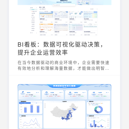
发现趋势、模式和关联，为各行各业提供数据
驱动的洞察。
BI看板：数据可视化驱动决策，
提升企业运营效率
在当今数据驱动的商业环境中，企业需要快速
有效地分析和理解海量数据，才能做出明智的
决策。BI看板正是一种强大的数据可视化工
具，它能将复杂的数据转化为直观易懂的图表
和图形，帮助企业管理者和员工快速掌握业务
动态，从而做出更明智的决策。