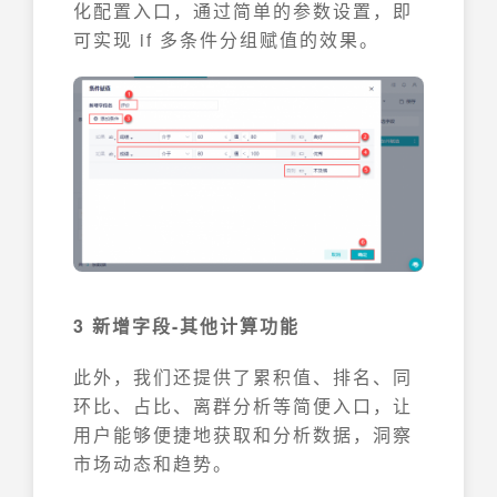
化配置入口，通过简单的参数设置，即
可实现 if 多条件分组赋值的效果。
3 新增字段-其他计算功能
此外，我们还提供了累积值、排名、同
环比、占比、离群分析等简便入口，让
用户能够便捷地获取和分析数据，洞察
市场动态和趋势。