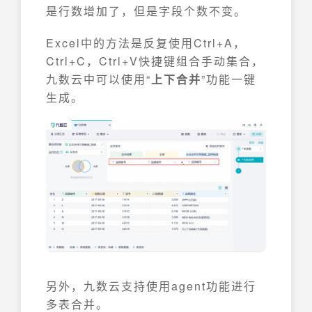
是行数增加了，但是字段个数不变。
Excel中的方法是反复使用Ctrl+A，
Ctrl+C，Ctrl+V快捷键组合手动集合，
九数云中可以使用“
上下合并
”功能一键
生成。
另外，九数云支持使用agent功能进行
多表合并。