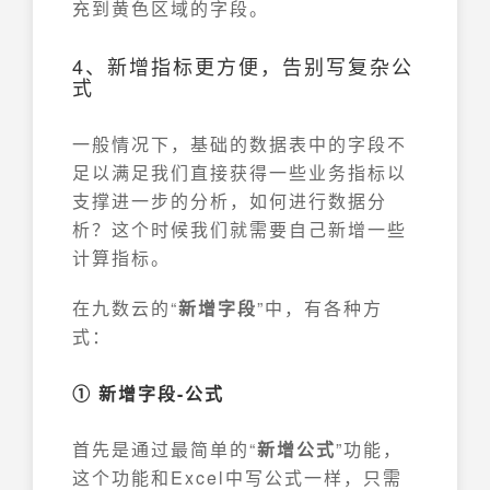
充到黄色区域的字段。
4、
新增指标更方便
，告别写复杂公
式
一般情况下，基础的数据表中的字段不
足以满足我们直接获得一些业务指标以
支撑进一步的分析，如何进行数据分
析？这个时候我们就需要自己新增一些
计算指标。
在九数云的“
新增字段
”中，有各种方
式：
① 新增字段-公式
首先是通过最简单的“
新增公式
”功能，
这个功能和Excel中写公式一样，只需