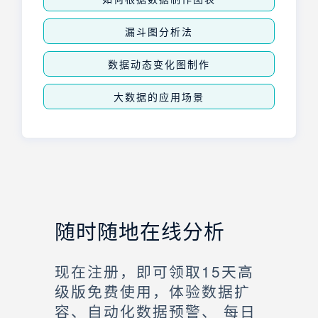
漏斗图分析法
数据动态变化图制作
大数据的应用场景
随时随地在线分析
现在注册，即可领取15天高
级版免费使用，体验数据扩
容、自动化数据预警、 每日