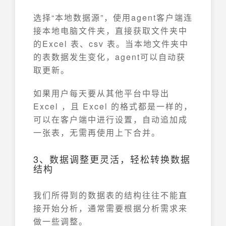
选择“本地数据源”，使用agent客户端连
接本地电脑文件夹，直接获取文件夹中
的Excel 表、csv 表。当本地文件夹中
的表数据发生变化，agent可以自动获
取更新。
如果用户每天要从其他平台中导出
Excel ，且 Excel 的格式都是一样的，
可以在客户端中进行设置，自动追加成
一张表，无需再使用上下合并。
3、数据调整更灵活，轻松转换数据
结构
我们所得到的数据表的结构往往不能直
接开始分析，通常需要根据分析需求来
做一些调整。