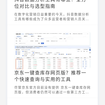
位对比与选型指南
在数字化营销日益重要的今天，抖音数据分析
工具有哪些成为了众多运营者和营销人员关注
的焦点。通过精准的数据分析，可以更好地了
解用户行为、优化内容策略、提升营销效果。
然而，面对市场上琳琅满目的数据分析工具，
如何选择一款适合自己的，成为了一个需要认
真思考的问题。本文将对市面上常用的抖音数
据分析工具有哪些进行全方位的对比，并提供
选型指南，帮助您找到最适合自己的工具。
京东一键查库存网页版？推荐一
个快速查询与实用的工具
尽管京东官方目前没有提供 京东一键查库存网
页版，但消费者仍然可以通过一些第三方工具
或插件来提升库存查询效率。在使用这些工具
时，务必注意安全风险，选择信誉良好的产