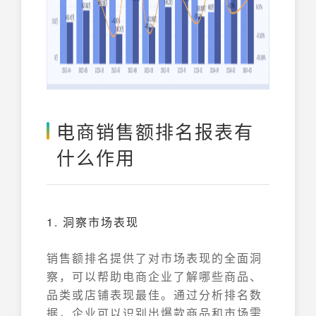
电商销售额排名报表有
什么作用
1. 洞察市场表现
销售额排名提供了对市场表现的全面洞
察，可以帮助电商企业了解哪些商品、
品类或店铺表现最佳。通过分析排名数
据，企业可以识别出爆款商品和市场需