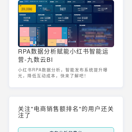
品。
RPA数据分析赋能小红书智能运
营-九数云BI
小红书RPA数据分析，智能发布系统提升曝
光，降低互动成本，快来了解吧！
关注"电商销售额排名"的用户还关
注了