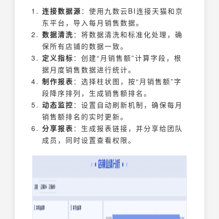
连接数据源
：使用九数云BI连接天猫和京
东平台，导入每月销售数据。
数据清洗
：将数据清洗和标准化处理，确
保所有店铺的数据一致。
定义指标
：创建“月销售额”计算字段，根
据月度销售数据进行统计。
制作报表
：选择柱状图，按“月销售额”字
段降序排列，生成销售额排名。
动态监控
：设置自动刷新机制，确保每月
销售额排名的实时更新。
分享报表
：生成报表链接，并分享给团队
成员，同时设置查看权限。