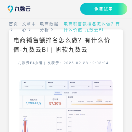
免费试用
首页
文章中
电商数据
电商销售额排名怎么做？有
心
分析
什么价值-九数云BI
电商销售额排名怎么做？有什么价
值-九数云BI | 帆软九数云
九数云BI小编 |
发表于：2025-02-28 12:03:24