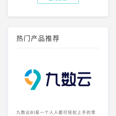
热门产品推荐
九数云BI是一个人人都可轻松上手的零