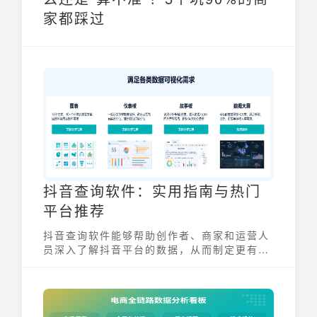
家都踩过
抖音查询软件：实用指南与热门
平台推荐
抖音查询软件能够帮助创作者、商家和运营人
员深入了解抖音平台的数据，从而制定更有效
的营销策略。通过抖音查询软件，用户可以追
踪视频表现、分析用户画像、监测竞争对手动
态，为优化内容提供数据支持。本文将深入探
讨抖音查询软件的功能与应用，并推荐几款热