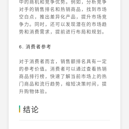
中的商机和竞争优势。例如，分析竞争
对手的销售排名和热销商品，找到市场
空白点，推出差异化产品，提升市场竞
争力。同时，还可以发现潜在的市场趋
势和消费需求，提前进行布局和规划。
6. 消费者参考
对于消费者而言，销售额排名具有一定
的参考价值。消费者可以通过查看热销
商品排行榜，快速了解当前市场上的热
门商品和流行趋势，缩短决策时间，提
升购物体验。
结论