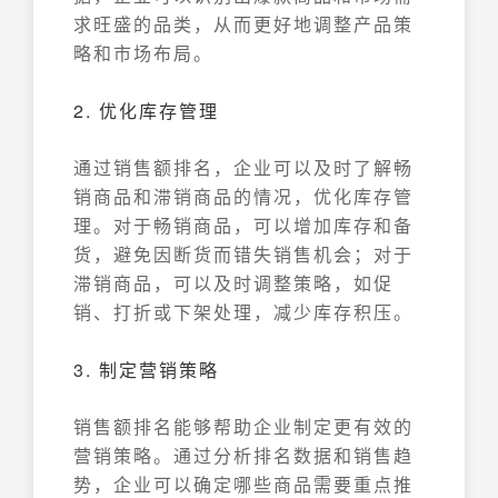
求旺盛的品类，从而更好地调整产品策
略和市场布局。
2. 优化库存管理
通过销售额排名，企业可以及时了解畅
销商品和滞销商品的情况，优化库存管
理。对于畅销商品，可以增加库存和备
货，避免因断货而错失销售机会；对于
滞销商品，可以及时调整策略，如促
销、打折或下架处理，减少库存积压。
3. 制定营销策略
销售额排名能够帮助企业制定更有效的
营销策略。通过分析排名数据和销售趋
势，企业可以确定哪些商品需要重点推