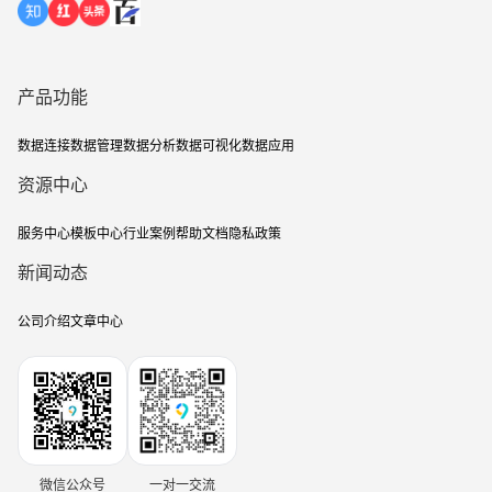
产品功能
数据连接
数据管理
数据分析
数据可视化
数据应用
资源中心
服务中心
模板中心
行业案例
帮助文档
隐私政策
新闻动态
公司介绍
文章中心
微信公众号
一对一交流