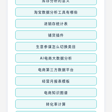
库存分析的意义
淘宝数据分析工具有哪些
进销存统计表
铺货插件
生意参谋怎么切换类目
AI电商大数据分析
电商第三方数据平台
经营月报表模板
电商知识图谱
转化率计算