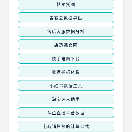
帕累托图
吉客云数据导出
售后客服数据分析
店透视官网
快手电商平台
数据指标体系
小红书数据工具
淘宝达人助手
斗鱼直播平台数据
电商销售额的计算公式