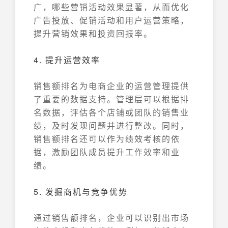
广，哪些营销活动效果显著，从而优化
广告投放、促销活动和用户运营策略，
提升营销效果和投资回报率。
4. 提升运营效率
销售额排名为电商企业的运营管理提供
了重要的数据支持。管理层可以根据排
名数据，评估各个店铺或团队的销售业
绩，及时发现问题并进行整改。同时，
销售额排名还可以作为绩效考核的依
据，激励团队成员提升工作效率和业
绩。
5. 发掘商机与竞争优势
通过销售额排名，企业可以识别出市场