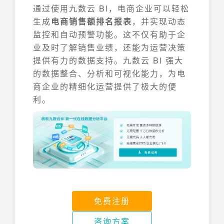
通过使用九数云 BI，电商企业可以轻松
生成
电商销售额排名报表
，并实现动态
监控和自动预警功能。这不仅有助于企
业及时了解销售业绩，还能为运营决策
提供有力的数据支持。九数云 BI 强大
的数据整合、分析和可视化能力，为电
商企业的精细化运营提供了极大的便
利。
免费注册
咨询方案