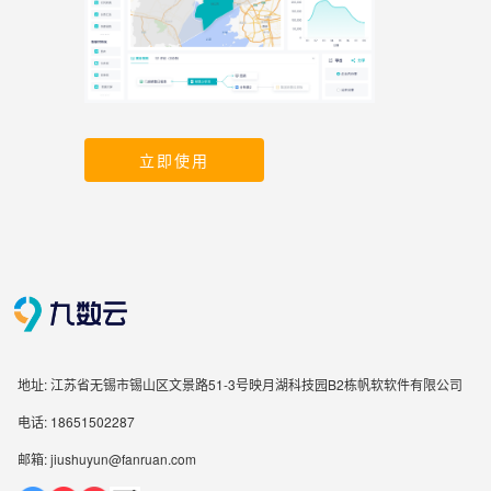
立即使用
地址: 江苏省无锡市锡山区文景路51-3号映月湖科技园B2栋帆软软件有限公司
电话: 18651502287
邮箱: jiushuyun@fanruan.com