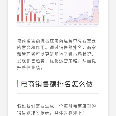
电商销售额排名在电商运营中有着重要
的意义和作用。通过销售额排名，商家
和管理者可以更清晰地了解市场状况、
发现销售趋势、优化运营策略，从而提
升整体业绩。
电商销售额排名怎么做
假设我们需要生成一个每月电商店铺的
销售额排名报表，具体步骤如下：