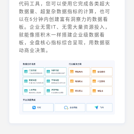
代码工具，您可以使用它完成各类超大
数据量、超复杂数据指标的计算，也可
以在5分钟内创建富有洞察力的数据看
板。企业无需IT、无需大量资源投入，
就能像搭积木一样搭建企业级数据看
板，全盘核心指标综合呈现，用数据驱
动商业决策。