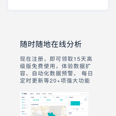
随时随地在线分析
现在注册，即可领取15天高
级版免费使用，体验数据扩
容、自动化数据预警、 每日
定时更新等20+项强大功能