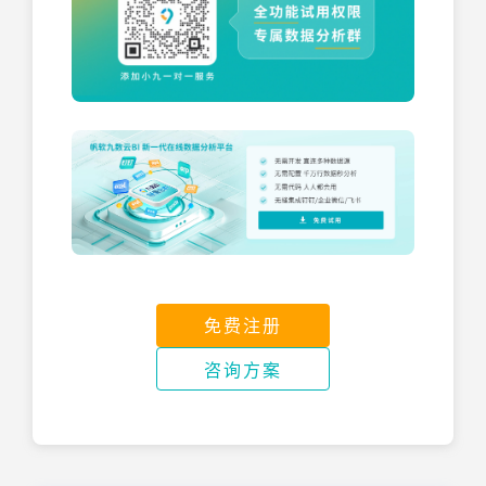
免费注册
咨询方案