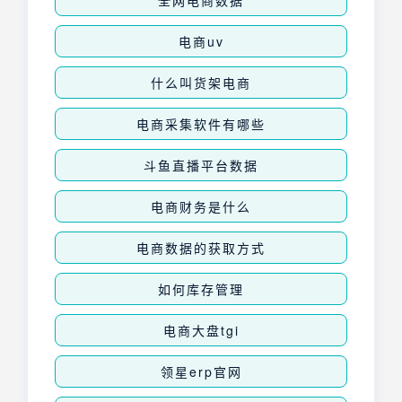
电商uv
什么叫货架电商
电商采集软件有哪些
斗鱼直播平台数据
电商财务是什么
电商数据的获取方式
如何库存管理
电商大盘tgi
领星erp官网