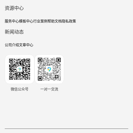
资源中心
服务中心
模板中心
行业案例
帮助文档
隐私政策
新闻动态
公司介绍
文章中心
微信公众号
一对一交流