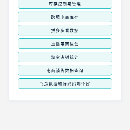
库存控制与管理
跨境电商库存
拼多多看数据
直播电商运营
淘宝店铺统计
电商销售数据查询
飞瓜数据和蝉妈妈哪个好