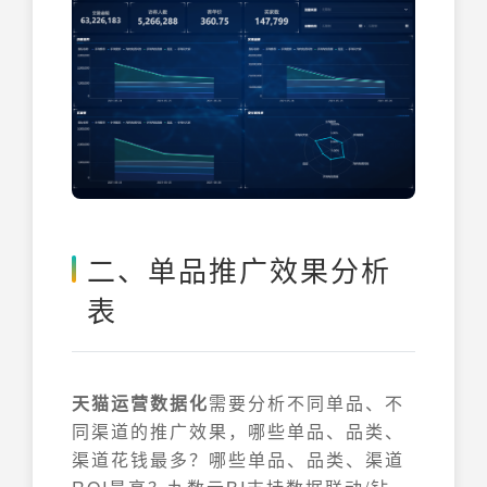
二、单品推广效果分析
表
天猫运营数据化
需要分析不同单品、不
同渠道的推广效果，哪些单品、品类、
渠道花钱最多？哪些单品、品类、渠道