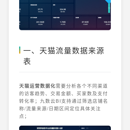
一、天猫流量数据来源
表
天猫运营数据化
需要分析各个不同渠道
的访客趋势、交易金额、买家数及支付
转化率；九数云BI支持通过筛选店铺名
称/流量来源/日期区间定位具体关注
点；