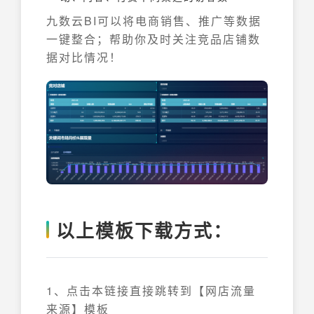
九数云BI可以将电商销售、推广等数据
一键整合；帮助你及时关注竞品店铺数
据对比情况！
以上模板下载方式：
1、点击本链接直接跳转到【网店流量
来源】模板