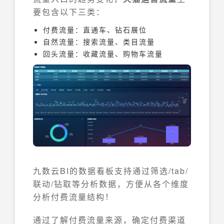
要包含以下三类：
付费流量：直通车、钻石展位
自然流量：搜索流量、类目流量
回头流量：收藏流量、购物车流量
九数云BI的数据看板支持通过筛选/tab/
联动/钻取等分析数据，方便从各个维度
分析付费流量结构！
通过了解付费流量来源，确定付费渠道