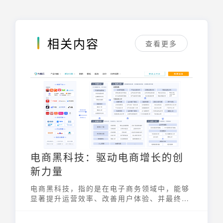
相关内容
查看更多
电商黑科技：驱动电商增长的创
新力量
电商黑科技，指的是在电子商务领域中，能够
显著提升运营效率、改善用户体验、并最终驱
动业务增长的创新技术手段。这些技术涵盖了
人工智能、大数据、自动化等多个领域，为电