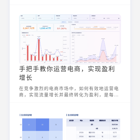
据在电商领域的应用，正成为驱动业务增长和
改善用户体验的关键力量。通过深入挖掘和分
析海量数据，电商企业可以更精准地了解用户
需求、优化运营策略、提升营销效果，从而在
市场中脱颖而出。
手把手教你运营电商，实现盈利
增长
在竞争激烈的电商市场中，如何有效地运营电
商，实现流量增长并最终转化为盈利，是每个
电商企业关注的核心问题。本文将深入探讨运
营电商的各个环节，为电商从业者提供一套全
面的运营攻略，助力企业在电商领域取得成
功。