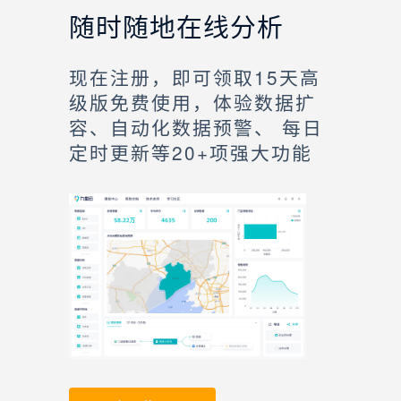
随时随地在线分析
现在注册，即可领取15天高
级版免费使用，体验数据扩
容、自动化数据预警、 每日
定时更新等20+项强大功能