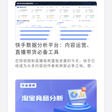
商企业带来了前所未有的发展机遇。随着科技
的不断进步，电商黑科技也在不断演进。
快手数据分析平台：内容运营、
直播带货必备工具
在短视频和直播电商蓬勃发展的今天，快手已
经成为众多内容创作者和商家必争之地。想要
在激烈的竞争中脱颖而出，实现流量变现和商
业增长，离不开快手数据分析平台。 本文将全
面解析快手数据分析平台，为你揭示其核心功
能，以及如何利用数据驱动增长。无论你是初
入快手的新手，还是经验丰富的运营者，都能
从中受益。