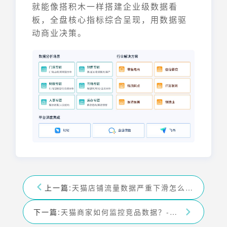
就能像搭积木一样搭建企业级数据看
板，全盘核心指标综合呈现，用数据驱
动商业决策。
上一篇:
天猫店铺流量数据严重下滑怎么办-九数云BI
下一篇:
天猫商家如何监控竞品数据？-九数云BI