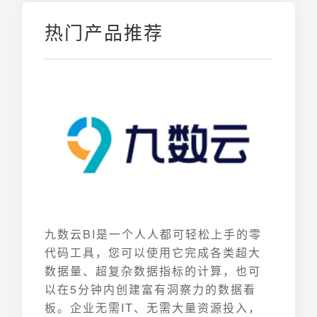
热门产品推荐
九数云BI是一个人人都可轻松上手的零
代码工具，您可以使用它完成各类超大
数据量、超复杂数据指标的计算，也可
以在5分钟内创建富有洞察力的数据看
板。企业无需IT、无需大量资源投入，