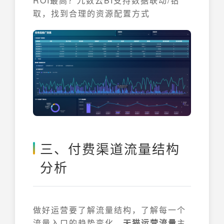
ROI最高？九数云BI支持数据联动/钻
取，找到合理的资源配置方式
三、付费渠道流量结构
分析
做好运营要了解流量结构，了解每一个
流量入口的趋势变化，
天猫运营流量
主