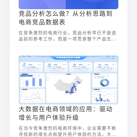
竞品分析怎么做？从分析思路到
电商竞品数据表
在竞争激烈的电商行业，竞品分析早已不是选
品前的参考工作，而是一项贯穿整个产品生命
周期的常规动作。但很多商家在做电商竞品数
据表时，仍然停留在“抄链接、刷销量”的表
面，结果看得多、抓不到重点，甚至分析完了
也不知道下一步该做什么。一套真正好用的竞
品分析，应该回答这3个问题。
大数据在电商领域的应用：驱动
增长与用户体验升级
在当今竞争激烈的电商环境中，企业需要不断
寻找新的增长点和提升用户体验的方法。大数