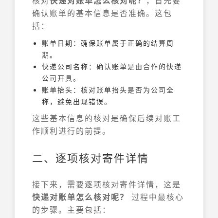
核对
快递对账单怎么核对呢？
，首先要
确认账单的基本信息是否准确。这包
括：
账单日期：确保账单属于正确的结算周
期。
快递公司名称：确认账单是由合作的快递
公司开具。
账单抬头：核对账单抬头是否为公司全
称，避免出现错误。
这些基本信息的核对是确保后续对账工
作顺利进行的前提。
二、逐项核对寄件详情
接下来，需要逐项核对寄件详情，这是
快递对账单怎么核对呢？
过程中最核心
的步骤。主要包括：