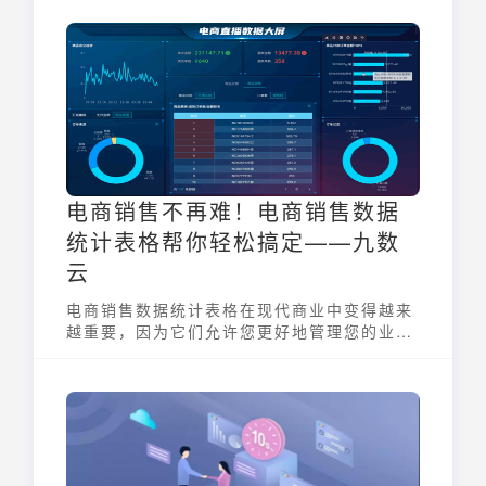
电商销售不再难！电商销售数据
统计表格帮你轻松搞定——九数
云
电商销售数据统计表格在现代商业中变得越来
越重要，因为它们允许您更好地管理您的业
务，进行数据分析，并做出更好的决策，今天
九数云带你了解电商销售数据统计表格的作用