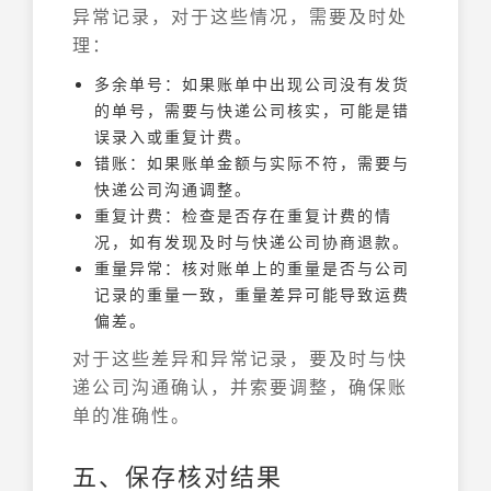
异常记录，对于这些情况，需要及时处
理：
多余单号：如果账单中出现公司没有发货
的单号，需要与快递公司核实，可能是错
误录入或重复计费。
错账：如果账单金额与实际不符，需要与
快递公司沟通调整。
重复计费：检查是否存在重复计费的情
况，如有发现及时与快递公司协商退款。
重量异常：核对账单上的重量是否与公司
记录的重量一致，重量差异可能导致运费
偏差。
对于这些差异和异常记录，要及时与快
递公司沟通确认，并索要调整，确保账
单的准确性。
五、保存核对结果