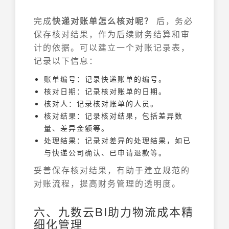
完成
快递对账单怎么核对呢？
后，务必
保存核对结果，作为后续财务结算和审
计的依据。可以建立一个对账记录表，
记录以下信息：
账单编号：记录快递账单的编号。
核对日期：记录核对账单的日期。
核对人：记录核对账单的人员。
核对结果：记录核对结果，包括差异数
量、差异金额等。
处理结果：记录对差异的处理结果，如已
与快递公司确认、已申请退款等。
妥善保存核对结果，有助于建立规范的
对账流程，提高财务管理的透明度。
六、九数云BI助力物流成本精
细化管理