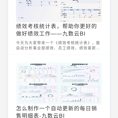
绩效考核统计表，帮助你更好的
做好绩效工作——九数云BI
今天为大家带来一个《绩效考核统计表》，能
自动分析事业部绩效、员工绩效、绩效差距，
并进行动态呈现，帮助你更好的做好绩效工
作！
怎么制作一个自动更新的每日销
售明细表-九数云BI