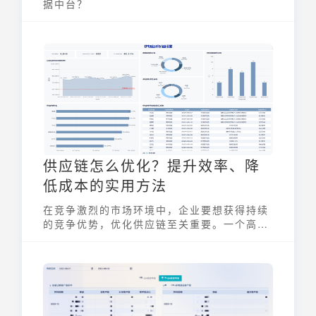
据中台？
供应链怎么优化？提升效率、降
低成本的实用方法
在竞争激烈的市场环境中，企业要想获得持续
的竞争优势，优化供应链至关重要。一个高
效、低成本的供应链，不仅能提升企业的运营
效率，还能提高客户满意度，最终转化为利润
增长。那么，企业究竟应该如何着手进行 供应
链怎么优化 呢？