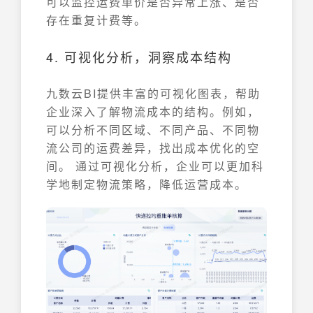
可以监控运费单价是否异常上涨、是否
存在重复计费等。
4. 可视化分析，洞察成本结构
九数云BI提供丰富的可视化图表，帮助
企业深入了解物流成本的结构。例如，
可以分析不同区域、不同产品、不同物
流公司的运费差异，找出成本优化的空
间。 通过可视化分析，企业可以更加科
学地制定物流策略，降低运营成本。