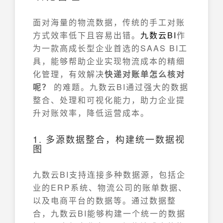
面对海量的物流数据，传统的手工对账
方式效率低下且容易出错。
九数云
BI
作
为一款高成长型企业首选的SAAS BI工
具，能够帮助企业实现物流成本的精细
化管理，有效解决
快递对账单怎么核对
呢？
的难题。九数云BI通过强大的数据
整合、处理和可视化能力，助力企业提
升对账效率，降低运营成本。
1. 多源数据整合，构建统一数据视
图
九数云BI支持连接多种数据源，包括企
业的ERP系统、物流公司的账单数据、
以及电商平台的数据等。通过数据整
合，九数云BI能够构建一个统一的数据