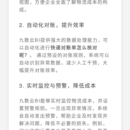
视图，方便企业全面了解物流成本的构
成。
2. 自动化对账，提升效率
九数云BI提供强大的数据处理能力，可
以自动化进行
快递对账单怎么核对
呢？
。 通过预设的对账规则，系统可以
自动识别异常数据，减少人工干预，大
幅提升对账效率。
3. 实时监控与预警，降低成本
九数云BI能够实时监控物流成本，并设
置预警规则。一旦出现异常情况，系统
会自动发出预警，帮助企业及时发现并
解决问题，降低不必要的损失。例如，