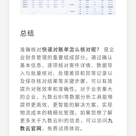
总结
准确核对
快递对账单怎么核对呢？
是企
业财务管理的重要组成部分。通过确认
基本信息、逐项核对寄件详情、数据导
入与批量核对、处理差异和异常记录以
及保存核对结果等关键步骤，可以有效
提升对账效率和准确性。对于业务量大
的企业，九数云BI等数据分析工具能够
提供更高效、更智能的解决方案，实现
物流成本的精细化管理。如果您想了解
更多关于九数云BI的信息，可以访问
九
数云官网
，免费试用体验。