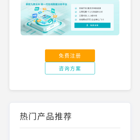
免费注册
咨询方案
热门产品推荐