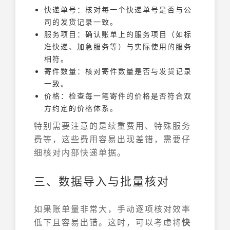
快递单号：核对每一个快递单号是否与公
司的发货记录一致。
服务项目：确认账单上的服务项目（如标
准快递、加急服务等）与实际使用的服务
相符。
寄件数量：核对寄件数量是否与发货记录
一致。
价格：检查每一笔寄件的价格是否符合双
方约定的价格体系。
特别需要注意的是续重费用、特殊服务
费等，这些费用容易出现差错，需要仔
细核对内部快递单据。
三、数据导入与批量核对
如果账单量非常大，手动逐项核对效率
低下且容易出错。这时，可以考虑将
快