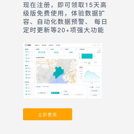
现在注册，即可领取15天高
级版免费使用，体验数据扩
容、自动化数据预警、 每日
定时更新等20+项强大功能
立即使用