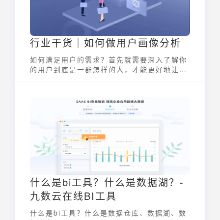
行业干货｜如何做用户画像分析
如何满足用户的需求？首先就需要深入了解你
的用户到底是一群怎样的人，才能更好地让产
品贴合他们的心中所需。这也就是用户画像分
析的由来。
什么是bi工具？什么是数据湖？-
九数云在线BI工具
什么是bi工具？什么是数据仓库、数据湖、数