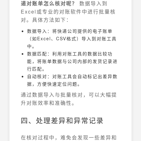
递对账单怎么核对呢？
数据导入到
Excel或专业的对账软件中进行批量核
对。具体方法如下：
数据导入：将快递公司提供的电子账单
（如Excel、CSV格式）导入到对账工具
中。
数据匹配：利用对账工具的数据比较功
能，将账单数据与公司内部的发货记录进
行匹配。
自动核对：对账工具会自动标记出差异数
据，方便快速定位问题。
通过数据导入与批量核对，可以大幅提
升对账效率和准确性。
四、处理差异和异常记录
在核对过程中，难免会发现一些差异和