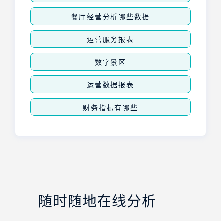
餐厅经营分析哪些数据
运营服务报表
数字景区
运营数据报表
财务指标有哪些
随时随地在线分析