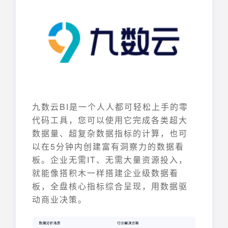
九数云BI是一个人人都可轻松上手的零
代码工具，您可以使用它完成各类超大
数据量、超复杂数据指标的计算，也可
以在5分钟内创建富有洞察力的数据看
板。企业无需IT、无需大量资源投入，
就能像搭积木一样搭建企业级数据看
板，全盘核心指标综合呈现，用数据驱
动商业决策。