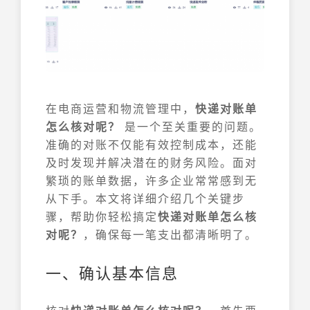
在电商运营和物流管理中，
快递对账单
怎么核对呢？
是一个至关重要的问题。
准确的对账不仅能有效控制成本，还能
及时发现并解决潜在的财务风险。面对
繁琐的账单数据，许多企业常常感到无
从下手。本文将详细介绍几个关键步
骤，帮助你轻松搞定
快递对账单怎么核
对呢？
，确保每一笔支出都清晰明了。
一、确认基本信息