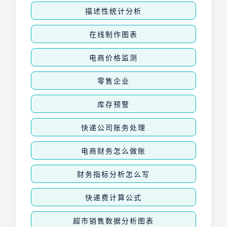
描述性统计分析
在线制作图表
电商价格监测
零售企业
库存预警
快递公司账务处理
电商财务怎么做账
财务指标分析怎么写
快递费计算公式
超市销售数据分析图表