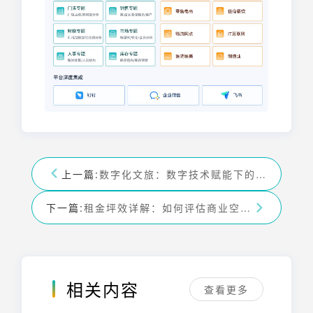
上一篇:
数字化文旅：数字技术赋能下的文化旅游新体验
下一篇:
租金坪效详解：如何评估商业空间的盈利能力
相关内容
查看更多