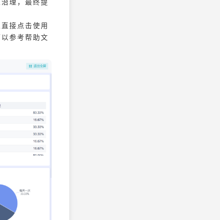
性治理，最终提
以直接点击使用
可以参考帮助文