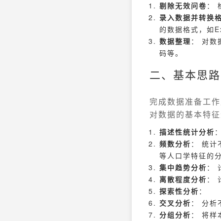
剔除无效问卷
：
录入数据并转换
的数据格式，如Ex
数据整理
： 对
码等。
二、基本思路
完成数据准备工
对数据的基本特征
描述性统计分析
频数分析
： 统
等人口学特征的
集中趋势分析
：
离散程度分析
：
探索性分析
：
交叉分析
： 分
分组分析
： 将