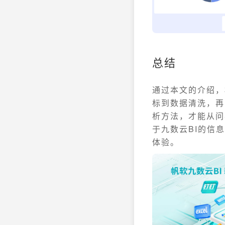
总结
通过本文的介绍
标到数据清洗，再
析方法，才能从问
于九数云BI的信
体验。