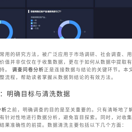
常用的研究方法，被广泛应用于市场调研、社会调查、
价值并非仅仅在于收集数据，更在于如何从数据中提取
支持。
调查问卷分析
正是连接数据与结论的关键环节。本
整流程，帮助读者掌握从数据到结论的有效方法。
：明确目标与清洗数据
分析
之前，明确调查的目的是至关重要的。只有清晰地了
有针对性地进行数据分析，避免盲目探索。同时，对收
结果准确性的前提。数据清洗主要包括以下几个方面：