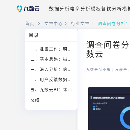
数据分析
电商分析模板
餐饮分析模
首页
文章中心
行业文章
调查问卷分析
目录
调查问卷分
一、准备工作：明确目标与清洗数据
数云
二、基本思路：描述性统计与探索性分析
三、深入分析：信效度检验与推论性统计
九数云BI小编 |
发表于：2
四、用户反馈数据分析：服务质量深度把控
五、九数云BI：零代码数据分析，赋能业务增长
总结