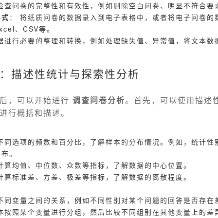
 检查问卷的完整性和有效性，例如剔除空白问卷、明显不符合要
格式
： 将纸质问卷的数据录入到电子表格中，或者将电子问卷的
cel、CSV等。
数据进行必要的整理和转换，例如处理缺失值、异常值，将文本数
：描述性统计与探索性分析
作后，可以开始进行
调查问卷分析
。首先，可以使用描述
进行概括和描述。
：
计不同选项的频数和百分比，了解样本的分布情况。例如，统计性
分布。
 计算均值、中位数、众数等指标，了解数据的中心位置。
 计算标准差、方差、极差等指标，了解数据的离散程度。
析不同变量之间的关系，例如不同性别对某个问题的回答是否存在
样本按照某个变量进行分组，然后比较不同组别在其他变量上的差