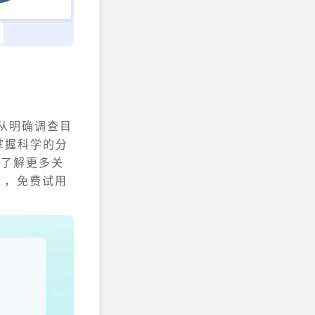
从明确调查目
掌握科学的分
想了解更多关
），免费试用