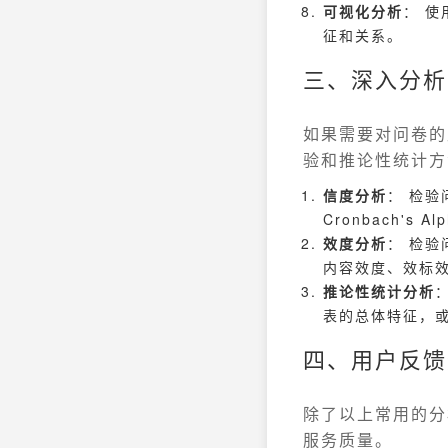
可视化分析
： 
征和关系。
三、深入分析
如果需要对问卷的
验和推论性统计方
信度分析
： 检
Cronbach's
效度分析
： 检
内容效度、效标
推论性统计分析
表的总体特征，
四、用户反馈
除了以上常用的
服务质量。