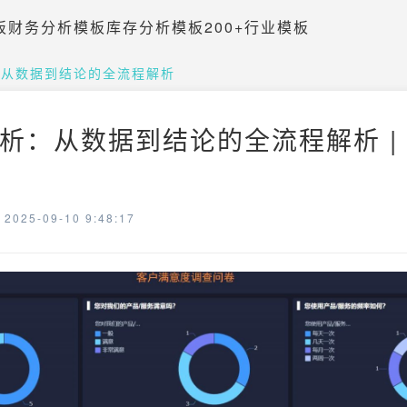
板
财务分析模板
库存分析模板
200+行业模板
：从数据到结论的全流程解析
析：从数据到结论的全流程解析 |
025-09-10 9:48:17