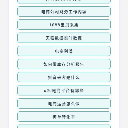
电商公司财务工作内容
1688宝贝采集
天猫数据实时数据
电商利润
如何做库存分析报告
抖音来客是什么
c2c电商平台有哪些
电商运营怎么做
询单转化率