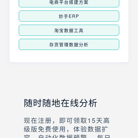
电商平台搭建方案
妙手ERP
淘宝数据工具
存货管理数据分析
随时随地在线分析
现在注册，即可领取15天高
级版免费使用，体验数据扩
容、自动化数据预警、 每日