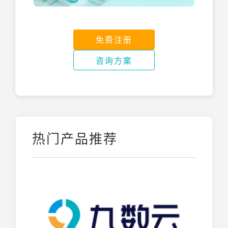
免费注册
咨询方案
热门产品推荐