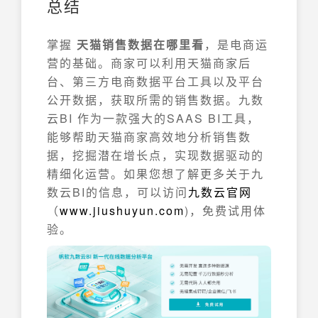
总结
掌握
天猫销售数据在哪里看
，是电商运
营的基础。商家可以利用天猫商家后
台、第三方电商数据平台工具以及平台
公开数据，获取所需的销售数据。九数
云BI 作为一款强大的SAAS BI工具，
能够帮助天猫商家高效地分析销售数
据，挖掘潜在增长点，实现数据驱动的
精细化运营。如果您想了解更多关于九
数云BI的信息，可以访问
九数云官网
（
www.jiushuyun.com
)，免费试用体
验。