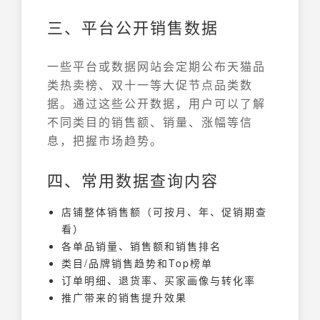
三、平台公开销售数据
一些平台或数据网站会定期公布天猫品
类热卖榜、双十一等大促节点品类数
据。通过这些公开数据，用户可以了解
不同类目的销售额、销量、涨幅等信
息，把握市场趋势。
四、常用数据查询内容
店铺整体销售额（可按月、年、促销期查
看）
各单品销量、销售额和销售排名
类目/品牌销售趋势和Top榜单
订单明细、退货率、买家画像与转化率
推广带来的销售提升效果