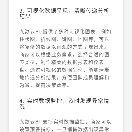
3. 可视化数据呈现，清晰传递分析
结果
九数云BI 提供了多种可视化图表，例如
柱状图、折线图、饼图、地图等，可以
将复杂的数据以直观的方式呈现出来。
商家可以根据业务需求，选择合适的图
表类型，制作精美的数据报表和仪表
盘。通过可视化的数据呈现，能够清晰
地传递分析结果，方便团队成员理解和
沟通，提高决策效率。
4. 实时数据监控，及时发现异常情
况
九数云BI 支持实时数据监控，商家可以
设置预警指标，一旦销售数据出现异常