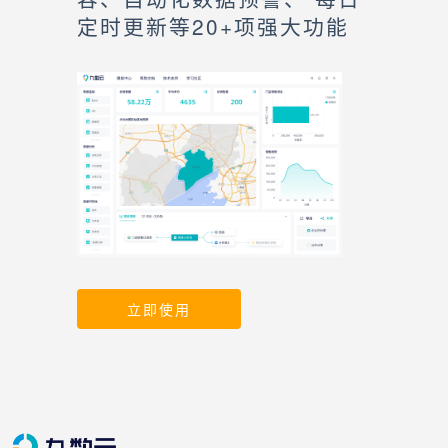
定时更新等20+项强大功能
立即使用