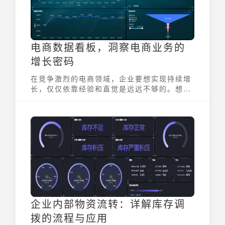
电商数据看板，洞察电商业务的
增长密码
在竞争激烈的电商领域，企业要想实现持续增
长，仅仅依靠经验和直觉是远远不够的。想要
在瞬息万变的市场中保持领先地位，就必须借
助数据分析的力量，而电商数据看板正是实现
这一目标的关键工具。通过电商数据看板，企
业可以实时掌握业务动态，深入洞察用户行
为，从而优化运营策略，挖掘增长潜力。
企业内部物资流转：详解库存调
拨的流程与应用