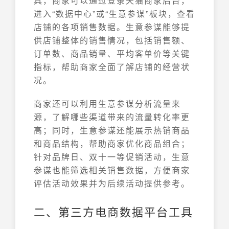
具，商家可以通过登录天猫商家后台，
进入“数据中心”或“生意参谋”板块，查看
店铺的各项销售数据。生意参谋能够提
供店铺整体的销售情况，包括销售额、
订单数、商品销量、平均客单价等关键
指标，帮助商家全面了解店铺的经营状
况。
商家还可以利用生意参谋分析流量来
源，了解哪些渠道带来的流量转化率更
高；同时，生意参谋还能展示热销商品
和商品结构，帮助商家优化商品组合；
针对品牌日、双十一等促销活动，生意
参谋也能筛选相关销售数据，方便商家
评估活动效果并为后续活动提供参考。
二、第三方电商数据平台工具