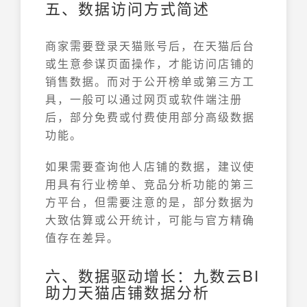
五、数据访问方式简述
商家需要登录天猫账号后，在天猫后台
或生意参谋页面操作，才能访问店铺的
销售数据。而对于公开榜单或第三方工
具，一般可以通过网页或软件端注册
后，部分免费或付费使用部分高级数据
功能。
如果需要查询他人店铺的数据，建议使
用具有行业榜单、竞品分析功能的第三
方平台，但需要注意的是，部分数据为
大致估算或公开统计，可能与官方精确
值存在差异。
六、数据驱动增长：九数云BI
助力天猫店铺数据分析