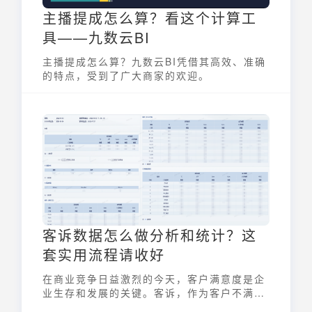
主播提成怎么算？看这个计算工
具——九数云BI
主播提成怎么算？九数云BI凭借其高效、准确
的特点，受到了广大商家的欢迎。
客诉数据怎么做分析和统计？这
套实用流程请收好
在商业竞争日益激烈的今天，客户满意度是企
业生存和发展的关键。客诉，作为客户不满意
的一种直接表达，蕴含着改进产品和服务、提