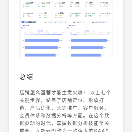
总结
店铺怎么运营
才能生意火爆？ 以上七个
关键步骤，涵盖了店铺定位、形象打
造、产品优化、营销推广、客户服务、
会员体系和数据分析等方面。在这个数
据驱动的时代，掌握数据分析技能至关
重要。九数云BI作为一款强大的SAAS