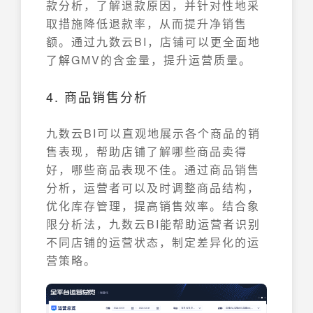
款分析，了解退款原因，并针对性地采
取措施降低退款率，从而提升净销售
额。通过九数云BI，店铺可以更全面地
了解GMV的含金量，提升运营质量。
4. 商品销售分析
九数云BI可以直观地展示各个商品的销
售表现，帮助店铺了解哪些商品卖得
好，哪些商品表现不佳。通过商品销售
分析，运营者可以及时调整商品结构，
优化库存管理，提高销售效率。结合象
限分析法，九数云BI能帮助运营者识别
不同店铺的运营状态，制定差异化的运
营策略。