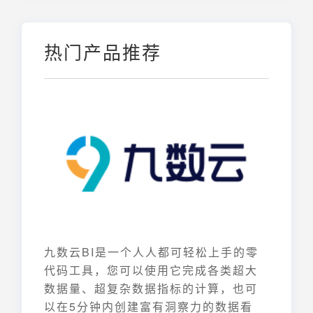
热门产品推荐
九数云BI是一个人人都可轻松上手的零
代码工具，您可以使用它完成各类超大
数据量、超复杂数据指标的计算，也可
以在5分钟内创建富有洞察力的数据看