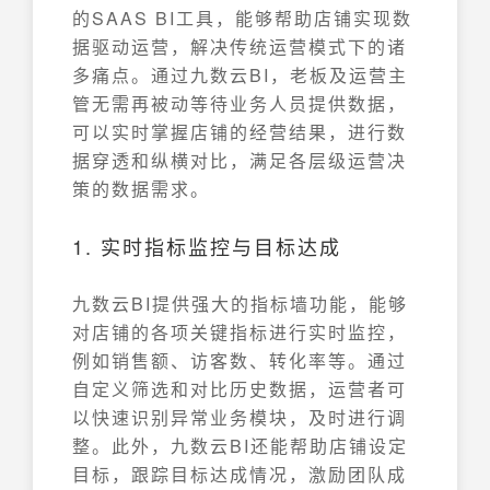
的SAAS BI工具，能够帮助店铺实现数
据驱动运营，解决传统运营模式下的诸
多痛点。通过九数云BI，老板及运营主
管无需再被动等待业务人员提供数据，
可以实时掌握店铺的经营结果，进行数
据穿透和纵横对比，满足各层级运营决
策的数据需求。
1. 实时指标监控与目标达成
九数云BI提供强大的指标墙功能，能够
对店铺的各项关键指标进行实时监控，
例如销售额、访客数、转化率等。通过
自定义筛选和对比历史数据，运营者可
以快速识别异常业务模块，及时进行调
整。此外，九数云BI还能帮助店铺设定
目标，跟踪目标达成情况，激励团队成