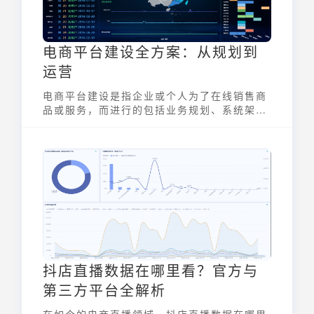
电商平台建设全方案：从规划到
运营
电商平台建设是指企业或个人为了在线销售商
品或服务，而进行的包括业务规划、系统架构
设计、技术选型、在线店铺搭建以及后续运营
支撑等一系列活动。一个成功的电商平台，不
仅需要功能完善的技术系统，更需要清晰的战
略规划和精细化的运营管理，才能在激烈的市
场竞争中脱颖而出。下面九数云BI将详细介绍
电商平台建设的完整方案。
抖店直播数据在哪里看？官方与
第三方平台全解析
在如今的电商直播领域，抖店直播数据在哪里