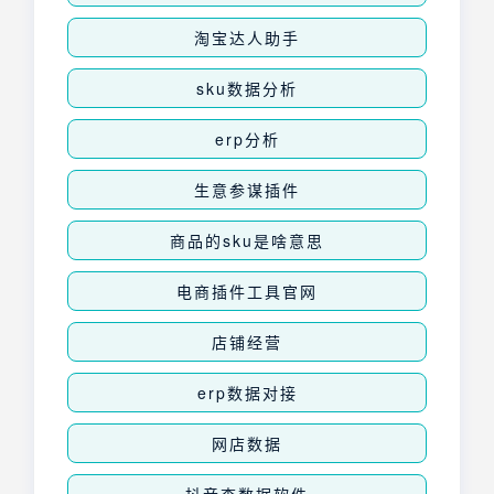
淘宝达人助手
sku数据分析
erp分析
生意参谋插件
商品的sku是啥意思
电商插件工具官网
店铺经营
erp数据对接
网店数据
抖音查数据软件