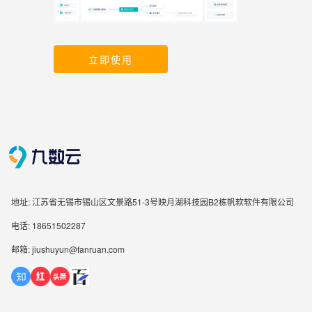
立即使用
地址: 江苏省无锡市锡山区文景路51-3号映月湖科技园B2栋帆软软件有限公司
电话: 18651502287
邮箱: jiushuyun@fanruan.com