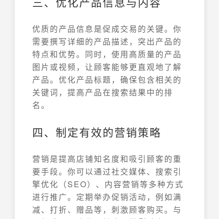
三、优化产品信息与内容
优质的产品信息是促成交易的关键。你
需要撰写详细的产品描述，突出产品的
特点和优势。同时，使用高质量的产品
图片或视频，让顾客能够更直观地了解
产品。优化产品标题，确保包含相关的
关键词，提高产品在搜索结果中的排
名。
四、制定有效的营销策略
营销是提高店铺知名度和吸引顾客的重
要手段。你可以通过社交媒体、搜索引
擎优化（SEO）、内容营销等多种方式
进行推广。定期举办促销活动，例如满
减、打折、赠品等，刺激顾客购买。与