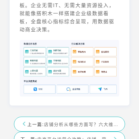
板。企业无需IT、无需大量资源投入，
就能像搭积木一样搭建企业级数据看
板，全盘核心指标综合呈现，用数据驱
动商业决策。
上一篇:
店铺分析从哪些方面写？六大维度全面解析
下一篇:
电商平台运营全攻略：店铺、营销、数据分析，一站式解决方案