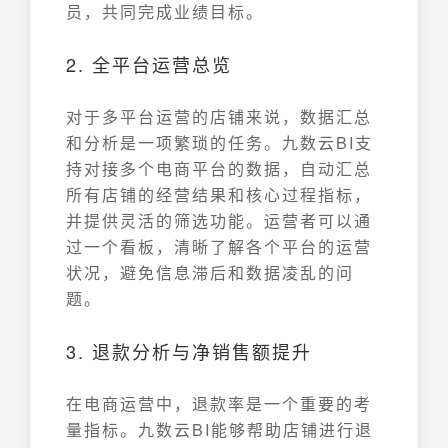
员，共同完成业绩目标。
2. 全平台运营总览
对于多平台运营的店铺来说，数据汇总
和分析是一项繁琐的任务。九数云BI支
持对接多个电商平台的数据，自动汇总
所有店铺的经营结果和核心过程指标，
并提供灵活的筛选功能。运营者可以通
过一个看板，清晰了解各个平台的运营
状况，避免信息滞后和数据凌乱的问
题。
3. 退款分析与净销售额提升
在电商运营中，退款率是一个重要的考
量指标。九数云BI能够帮助店铺进行退