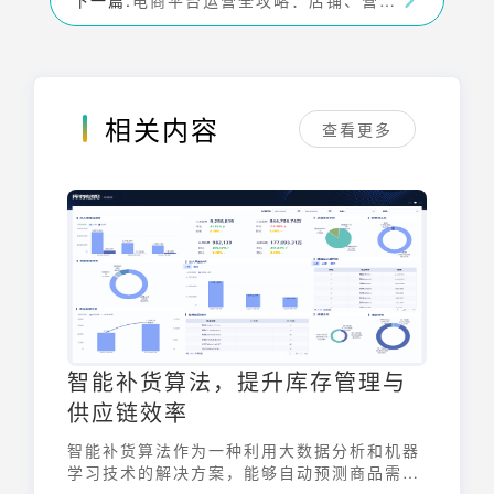
相关内容
查看更多
智能补货算法，提升库存管理与
供应链效率
智能补货算法作为一种利用大数据分析和机器
学习技术的解决方案，能够自动预测商品需
求，并制定最优的补货决策。它通过优化库存