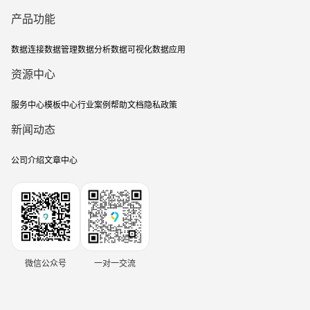
产品功能
数据连接
数据管理
数据分析
数据可视化
数据应用
资源中心
服务中心
模板中心
行业案例
帮助文档
隐私政策
新闻动态
公司介绍
文章中心
微信公众号
一对一交流