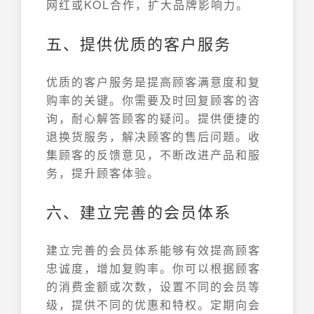
网红或KOL合作，扩大品牌影响力。
五、提供优质的客户服务
优质的客户服务是提高顾客满意度和复
购率的关键。你需要及时回复顾客的咨
询，耐心解答顾客的疑问。提供便捷的
退换货服务，解决顾客的售后问题。收
集顾客的反馈意见，不断改进产品和服
务，提升顾客体验。
六、建立完善的会员体系
建立完善的会员体系能够有效提高顾客
忠诚度，增加复购率。你可以根据顾客
的消费金额或次数，设置不同的会员等
级，提供不同的优惠和特权。定期向会