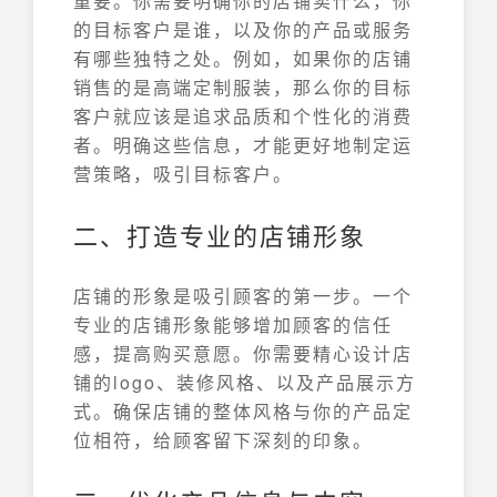
重要。你需要明确你的店铺卖什么，你
的目标客户是谁，以及你的产品或服务
有哪些独特之处。例如，如果你的店铺
销售的是高端定制服装，那么你的目标
客户就应该是追求品质和个性化的消费
者。明确这些信息，才能更好地制定运
营策略，吸引目标客户。
二、打造专业的店铺形象
店铺的形象是吸引顾客的第一步。一个
专业的店铺形象能够增加顾客的信任
感，提高购买意愿。你需要精心设计店
铺的logo、装修风格、以及产品展示方
式。确保店铺的整体风格与你的产品定
位相符，给顾客留下深刻的印象。