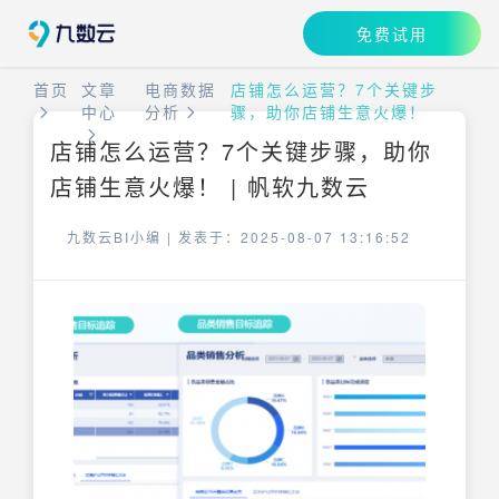
免费试用
首页
文章
电商数据
店铺怎么运营？7个关键步
中心
分析
骤，助你店铺生意火爆！
店铺怎么运营？7个关键步骤，助你
店铺生意火爆！ | 帆软九数云
九数云BI小编 |
发表于：2025-08-07 13:16:52