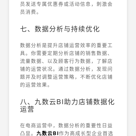
员发送专属优惠券或活动信息，刺激会
员消费。
七、数据分析与持续优化
数据分析是提升店铺运营效率的重要工
具。你需要定期分析店铺的销售数据、
流量数据、以及顾客行为数据，了解店
铺的运营状况。通过数据分析，发现问
题并及时调整运营策略，不断优化店铺
的运营效果。
八、九数云BI助力店铺数据化
运营
在电商运营中，数据分析的重要性日益
凸显。
九数云BI
作为高成长型企业首选