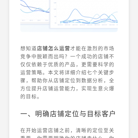
想知道
店铺怎么运营
才能在激烈的市场
竞争中脱颖而出吗？一个成功的店铺不
仅仅依赖于优质的产品，更需要科学的
运营策略。本文将详细介绍七个关键步
骤，帮助你从店铺定位到数据分析，全
方位提升店铺运营能力，实现生意火爆
的目标。
一、明确店铺定位与目标客户
在开始运营店铺之前，清晰的定位至关