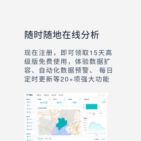
随时随地在线分析
现在注册，即可领取15天高
级版免费使用，体验数据扩
容、自动化数据预警、 每日
定时更新等20+项强大功能