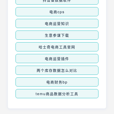
电商cps
电商运营知识
生意参谋下载
哈士奇电商工具官网
电商运营插件
两个库存数据怎么对比
电商财务bp
temu商品数据分析工具