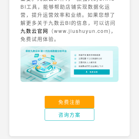
BI工具，能够帮助店铺实现数据化运
营，提升运营效率和业绩。如果您想了
解更多关于九数云BI的信息，可以访问
九数云官网
（www.jiushuyun.com)，
免费试用体验。
免费注册
咨询方案