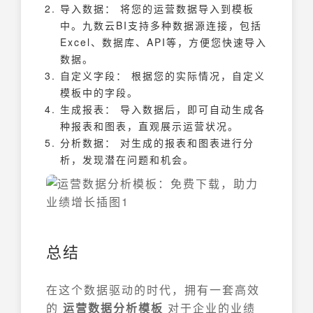
导入数据： 将您的运营数据导入到模板
中。九数云BI支持多种数据源连接，包括
Excel、数据库、API等，方便您快速导入
数据。
自定义字段： 根据您的实际情况，自定义
模板中的字段。
生成报表： 导入数据后，即可自动生成各
种报表和图表，直观展示运营状况。
分析数据： 对生成的报表和图表进行分
析，发现潜在问题和机会。
总结
在这个数据驱动的时代，拥有一套高效
的
运营数据分析模板
对于企业的业绩