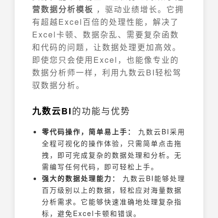
营数据分析模板
，驱动业绩增长。它拥
有超越Excel百倍的处理性能，解决了
Excel卡顿、数据杂乱、需要复杂函数
和代码的问题，让数据处理更加高效。
即使您只会使用Excel，也能像专业的
数据分析师一样，利用九数云BI轻松驾
驭数据分析。
的功能与优势
九数云BI
零代码操作，简单易上手：
九数云BI采用
全程可视化的操作体验，只需简单点击拖
拽，即可完成复杂的数据处理和分析。无
需编写任何代码，即可轻松上手。
强大的数据处理能力：
九数云BI能够处理
百万级别以上的数据，轻松应对海量数据
分析需求。它能够快速准确地处理复杂指
标，避免Excel卡顿和错误。