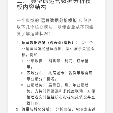
二、 典型的运营数据分析模
板内容结构
一个典型的
运营数据分析模板
应包含
以下几个核心模块，以便企业从不同维
度了解运营状况：
运营数据总览（仪表盘/看板）：
提供企
业运营状况的整体视图，集中展示关键指
标，例如：
业绩数据： 销售额、利润、订单量
等。
区域分布： 按照城市、省份等维度展
示业绩分布情况。
业绩趋势： 展示日、月、年业绩趋
势，支持时间筛选和多维度联动，方便
管理者实时监控核心指标完成情况并查
找问题。
流量与转化分析：
分析网站、App或店铺