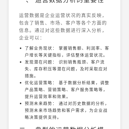
运营数据是企业运营状况的真实反映，
包含了销售、市场、客户等各个方面的
信息。通过对这些数据进行深入分析，
企业可以：
了解业务现状： 掌握销售额、利润率、客
户增长等关键指标，评估整体运营状况。
发现潜在问题： 识别销售瓶颈、客户流
失、库存积压等潜在问题，及时采取应对
措施。
优化运营策略： 基于数据分析结果，调整
产品策略、营销策略、客户服务策略等，
提升运营效率和效果。
预测未来趋势： 通过对历史数据的分析，
预测未来市场趋势和客户需求，为企业战
略决策提供支持。