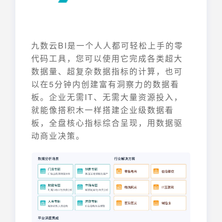
九数云BI是一个人人都可轻松上手的零
代码工具，您可以使用它完成各类超大
数据量、超复杂数据指标的计算，也可
以在5分钟内创建富有洞察力的数据看
板。企业无需IT、无需大量资源投入，
就能像搭积木一样搭建企业级数据看
板，全盘核心指标综合呈现，用数据驱
动商业决策。