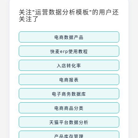
火爆的目标。
关注"运营数据分析模板"的用户还
关注了
电商数据产品
快麦erp使用教程
入店转化率
电商报表
电子商务数据库
电商商品分类
天猫平台数据分析
产品库存管理