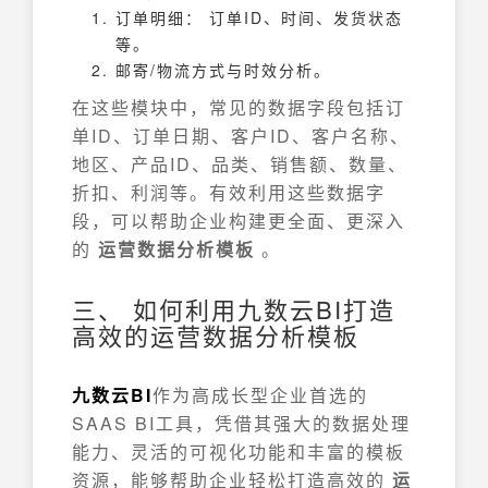
订单明细： 订单ID、时间、发货状态
等。
邮寄/物流方式与时效分析。
在这些模块中，常见的数据字段包括订
单ID、订单日期、客户ID、客户名称、
地区、产品ID、品类、销售额、数量、
折扣、利润等。有效利用这些数据字
段，可以帮助企业构建更全面、更深入
的
运营数据分析模板
。
三、 如何利用九数云BI打造
高效的运营数据分析模板
九数云BI
作为高成长型企业首选的
SAAS BI工具，凭借其强大的数据处理
能力、灵活的可视化功能和丰富的模板
资源，能够帮助企业轻松打造高效的
运