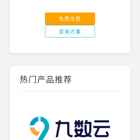
免费注册
咨询方案
热门产品推荐