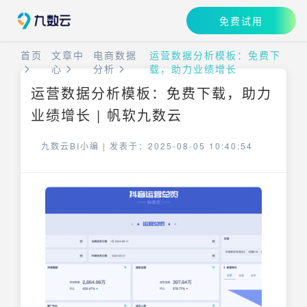
免费试用
首页
文章中
电商数据
运营数据分析模板：免费下
心
分析
载，助力业绩增长
运营数据分析模板：免费下载，助力
业绩增长 | 帆软九数云
九数云BI小编 |
发表于：2025-08-05 10:40:54