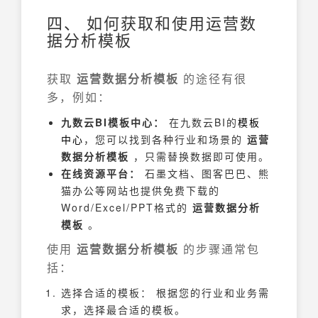
四、 如何获取和使用运营数
据分析模板
获取
运营数据分析模板
的途径有很
多，例如：
九数云BI模板中心：
在九数云BI的
模板
中心
，您可以找到各种行业和场景的
运营
数据分析模板
，只需替换数据即可使用。
在线资源平台：
石墨文档、图客巴巴、熊
猫办公等网站也提供免费下载的
Word/Excel/PPT格式的
运营数据分析
模板
。
使用
运营数据分析模板
的步骤通常包
括：
选择合适的模板： 根据您的行业和业务需
求，选择最合适的模板。