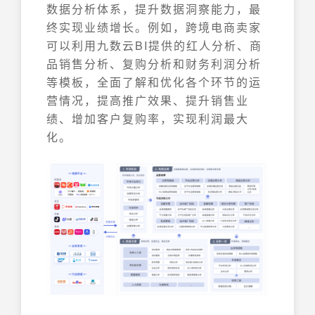
数据分析体系，提升数据洞察能力，最
终实现业绩增长。例如，跨境电商卖家
可以利用九数云BI提供的红人分析、商
品销售分析、复购分析和财务利润分析
等模板，全面了解和优化各个环节的运
营情况，提高推广效果、提升销售业
绩、增加客户复购率，实现利润最大
化。