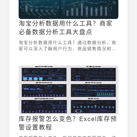
淘宝分析数据用什么工具？商家
必备数据分析工具大盘点
淘宝分析数据用什么工具？通过数据分析，商
家可以深入了解用户行为、商品销售情况和市
场趋势。选择合适的工具，能够帮助商家从海
量数据中提取有价值的信息，驱动店铺增长。
本文将对淘宝数据分析常用工具进行全面盘
点，助力商家玩转数据分析。
库存报警怎么变色？Excel库存预
警设置教程