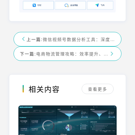
上一篇:
微信视频号数据分析工具：深度剖析与推荐，运营必备！
下一篇:
电商物流管理攻略：效率提升、成本优化与顾客体验
相关内容
查看更多