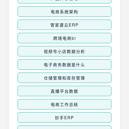
电商系统架构
管家婆云ERP
跨境电商bi
视频号小店数据分析
电子商务数据是什么
仓储管理和库存管理
直播平台数据
电商工作总结
妙手ERP