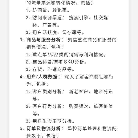
的流量来源和转化情况，包括：
访问量、转化率。
访问来源渠道： 搜索引擎、社交媒
体、广告等。
用户活跃度、留存率等。
商品与服务分析：
聚焦重点商品和服务的
销售情况，包括：
重点单品/品类的销售与利润情况。
商品排名/热销SKU分析。
存货、滞销商品等。
用户/人群数据：
深入了解客户特征和行
为，包括：
客户类别分析： 新老客户、地区分布
等。
客户行为分析： 购买频次、单客价值
等。
用户生命周期分析。
订单及物流分析：
监控订单处理和物流配
送效率，包括：