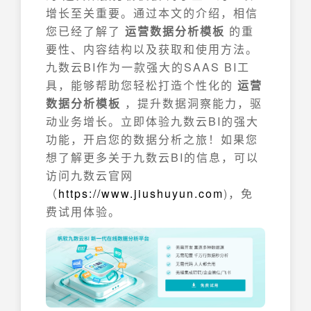
增长至关重要。通过本文的介绍，相信
您已经了解了
运营数据分析模板
的重
要性、内容结构以及获取和使用方法。
九数云BI作为一款强大的SAAS BI工
具，能够帮助您轻松打造个性化的
运营
数据分析模板
，提升数据洞察能力，驱
动业务增长。立即体验九数云BI的强大
功能，开启您的数据分析之旅！如果您
想了解更多关于九数云BI的信息，可以
访问九数云官网
（
https://www.jiushuyun.com
)，免
费试用体验。