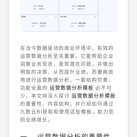
在当今数据驱动的商业环境中，有效的
运营数据分析至关重要。它能帮助企业
洞察业务现状，发现潜在问题，并做出
明智的决策，从而提升业绩。而要高效
地进行运营数据分析，一套结构完善、
功能全面的
运营数据分析模板
必不可
少。本文将深入探讨
运营数据分析模板
的重要性、内容结构，并介绍如何通过
九数云BI获取和使用这些模板，助力您
的业绩增长。
一、 运营数据分析的重要性