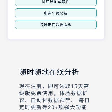
抖店通拍单软件
电商年终总结
跨境电商数据看板
随时随地在线分析
现在注册，即可领取15天高
级版免费使用，体验数据扩
容、自动化数据预警、 每日
定时更新等20+项强大功能