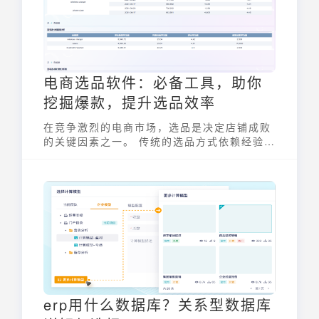
电商选品软件：必备工具，助你
挖掘爆款，提升选品效率
在竞争激烈的电商市场，选品是决定店铺成败
的关键因素之一。 传统的选品方式依赖经验和
直觉，效率低下且容易出错。电商选品软件应
运而生，它利用大数据和人工智能技术，为电
商卖家提供科学、高效的选品方案，帮助他们
挖掘爆款，提升选品效率，在市场中脱颖而
出。
erp用什么数据库？关系型数据库