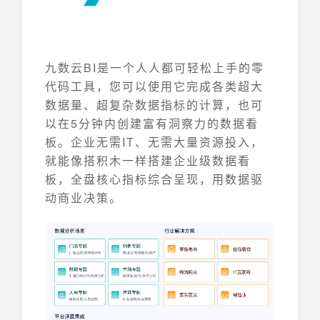
九数云BI是一个人人都可轻松上手的零
代码工具，您可以使用它完成各类超大
数据量、超复杂数据指标的计算，也可
以在5分钟内创建富有洞察力的数据看
板。企业无需IT、无需大量资源投入，
就能像搭积木一样搭建企业级数据看
板，全盘核心指标综合呈现，用数据驱
动商业决策。