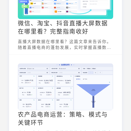
微信、淘宝、抖音直播大屏数据
在哪里看？完整指南收好
直播大屏数据在哪里看？这篇文章来告诉你。
随着直播电商的蓬勃发展，实时掌握直播数据
变得至关重要。本文将详细介绍微信视频号、
淘宝直播、抖音等主流平台的直播大屏数据查
看方法，助你轻松掌握直播动态，优化运营策
略，决胜直播电商。
农产品电商运营：策略、模式与
关键环节