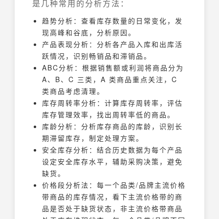
是几种常用的分析方法：
趋势分析：查看库存数量的日常变化，发
现高峰和谷底，分析原因。
产品表现分析：分析各产品入库和出库活
跃情况，识别畅销品和滞销品。
ABC分析：根据销售额或利润将商品分为
A、B、C 三类，A 类商品重点关注，C
类商品考虑清理。
库存周转率分析：计算库存周转率，评估
库存管理效率，找出周转率低的商品。
库龄分析：分析库存商品的库龄，识别长
期滞留库存，制定处理方案。
安全库存分析：结合历史数据为每个产品
设定安全库存水平，辅助采购决策，避免
缺货。
价格段分析法：每一个品类/品牌主流价格
带商品的库存情况，看下主流价格带的商
品是否处于缺货状态，非主流价格带商品