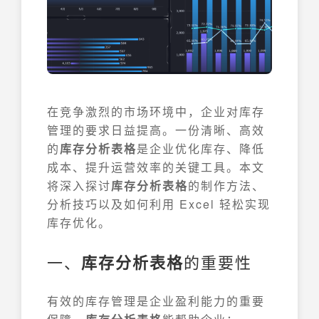
在竞争激烈的市场环境中，企业对库存
管理的要求日益提高。一份清晰、高效
的
库存分析表格
是企业优化库存、降低
成本、提升运营效率的关键工具。本文
将深入探讨
库存分析表格
的制作方法、
分析技巧以及如何利用 Excel 轻松实现
库存优化。
一、
库存分析表格
的重要性
有效的库存管理是企业盈利能力的重要