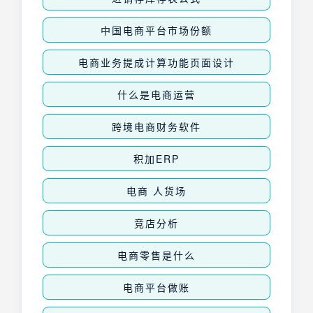
中国电商平台市场份额
电商业务提成计算功能页面设计
什么是电商运营
跨境电商财务软件
积加ERP
电商 人货场
竞店分析
电商零售是什么
电商平台做账