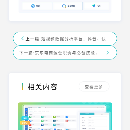
上一篇:
短视频数据分析平台：抖音、快手、TikTok数据分析工具
下一篇:
京东电商运营职责与必备技能，另附提效工具
相关内容
查看更多