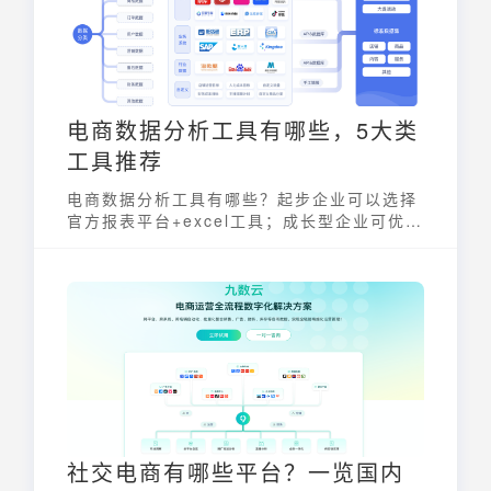
的竞争中脱颖而出。
电商数据分析工具有哪些，5大类
工具推荐
电商数据分析工具有哪些？起步企业可以选择
官方报表平台+excel工具；成长型企业可优先
选择低门槛、高性价比的BI工具（如九数云、
FineBI），大型企业或技术团队则可构建
“Python + 专业BI + 行业工具”的复合体系!
社交电商有哪些平台？一览国内