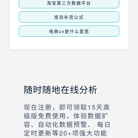
淘宝第三方数据平台
库存补货公式
电商uv是什么意思
随时随地在线分析
现在注册，即可领取15天高
级版免费使用，体验数据扩
容、自动化数据预警、 每日
定时更新等20+项强大功能