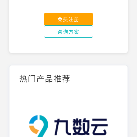
免费注册
咨询方案
热门产品推荐