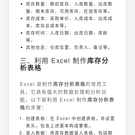
库存数量：期初库存、入库数量、出库数
量、期末库存、可用库存、在途库存等。
库存成本：采购单价、入库成本、出库成
本、库存总成本等。
库存时间：入库日期、出库日期、库龄
等。
其他信息：仓库位置、负责人、备注等。
三、利用 Excel 制作
库存分
析表格
Excel 是制作
库存分析表格
的常用工
具，它具有强大的数据处理和分析功
能。以下是利用 Excel 制作
库存分析表
格
的步骤：
创建表格：在 Excel 中创建表格，并设置
表头，包含上述基本构成要素。
录入数据：将库存数据录入表格，包括期