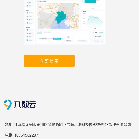
立即使用
地址: 江苏省无锡市锡山区文景路51-3号映月湖科技园B2栋帆软软件有限公司
电话: 18651502287