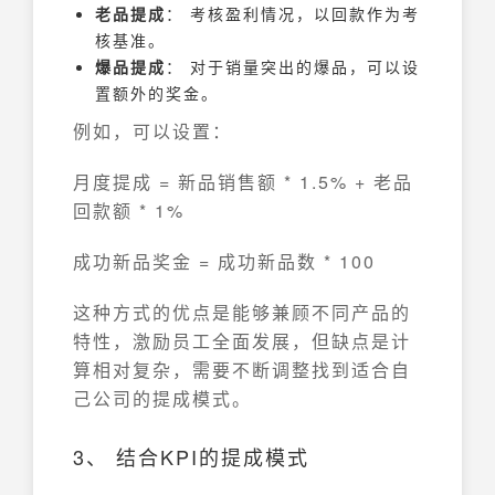
老品提成
： 考核盈利情况，以回款作为考
核基准。
爆品提成
： 对于销量突出的爆品，可以设
置额外的奖金。
例如，可以设置：
月度提成 = 新品销售额 * 1.5% + 老品
回款额 * 1%
成功新品奖金 = 成功新品数 * 100
这种方式的优点是能够兼顾不同产品的
特性，激励员工全面发展，但缺点是计
算相对复杂，需要不断调整找到适合自
己公司的提成模式。
3、 结合KPI的提成模式