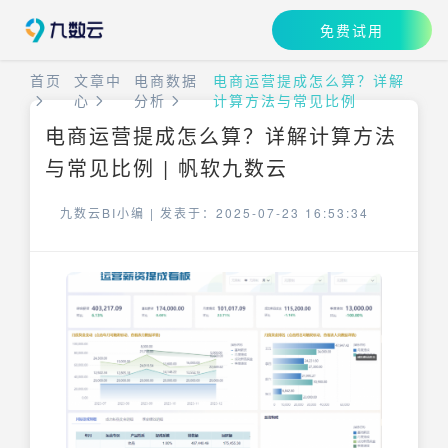
免费试用
首页
文章中
电商数据
电商运营提成怎么算？详解
心
分析
计算方法与常见比例
电商运营提成怎么算？详解计算方法
与常见比例 | 帆软九数云
九数云BI小编 |
发表于：2025-07-23 16:53:34