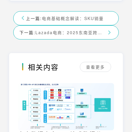
上一篇:
电商基础概念解读：SKU销量
下一篇:
Lazada电商：2025东南亚跨境电商掘金指南
相关内容
查看更多