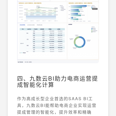
四、九数云BI助力电商运营提
成智能化计算
作为高成长型企业首选的SAAS BI工
具，九数云BI能帮助电商企业实现运营
提成管理的智能化，提升效率和精确