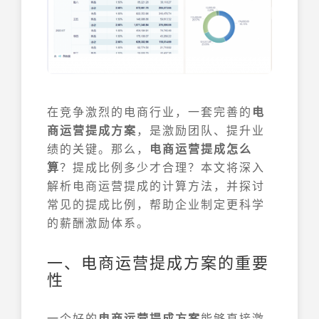
在竞争激烈的电商行业，一套完善的
电
商运营提成方案
，是激励团队、提升业
绩的关键。那么，
电商运营提成怎么
算
？提成比例多少才合理？本文将深入
解析电商运营提成的计算方法，并探讨
常见的提成比例，帮助企业制定更科学
的薪酬激励体系。
一、电商运营提成方案的重要
性
一个好的
电商运营提成方案
能够直接激