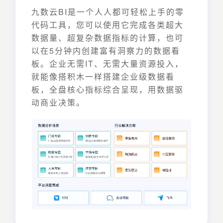
九数云BI是一个人人都可轻松上手的零
代码工具，您可以使用它完成各类超大
数据量、超复杂数据指标的计算，也可
以在5分钟内创建富有洞察力的数据看
板。企业无需IT、无需大量资源投入，
就能像搭积木一样搭建企业级数据看
板，全盘核心指标综合呈现，用数据驱
动商业决策。