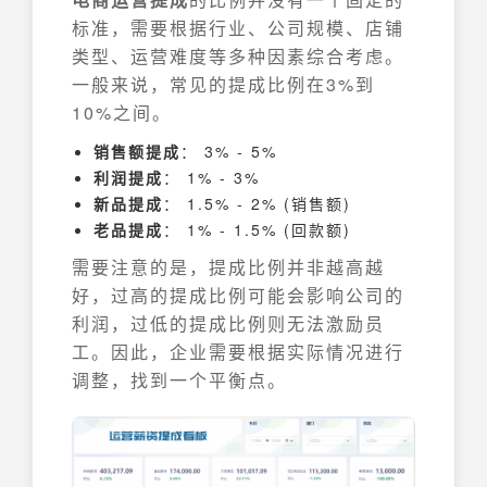
标准，需要根据行业、公司规模、店铺
类型、运营难度等多种因素综合考虑。
一般来说，常见的提成比例在3%到
10%之间。
销售额提成
： 3% - 5%
利润提成
： 1% - 3%
新品提成
： 1.5% - 2% (销售额)
老品提成
： 1% - 1.5% (回款额)
需要注意的是，提成比例并非越高越
好，过高的提成比例可能会影响公司的
利润，过低的提成比例则无法激励员
工。因此，企业需要根据实际情况进行
调整，找到一个平衡点。