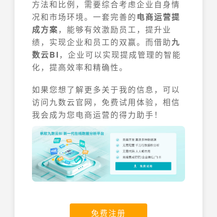
方法和比例，需要综合考虑企业自身情
况和市场环境。一套完善的
电商运营提
成方案
，能够有效激励员工，提升业
绩，实现企业和员工的双赢。而借助
九
数云BI
，企业可以实现提成管理的智能
化，提高效率和精确性。
如果您想了解更多关于我的信息，可以
访问九数云官网，免费试用体验，相信
我会成为您电商运营的得力助手！
免费注册