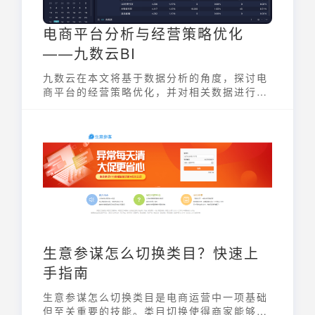
电商平台分析与经营策略优化
——九数云BI
九数云在本文将基于数据分析的角度，探讨电
商平台的经营策略优化，并对相关数据进行深
入讨论。
生意参谋怎么切换类目？快速上
手指南
生意参谋怎么切换类目是电商运营中一项基础
但至关重要的技能。类目切换使得商家能够更