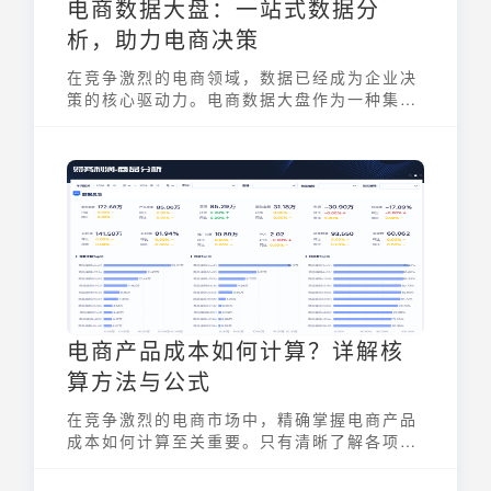
电商数据大盘：一站式数据分
析，助力电商决策
在竞争激烈的电商领域，数据已经成为企业决
策的核心驱动力。电商数据大盘作为一种集成
化的数据分析平台，能够帮助电商企业全面监
控运营状况、洞察市场趋势，并最终实现精细
化运营和智能决策。它将原本分散在各个系统
中的数据整合起来，以直观、可视化的方式呈
现，为电商企业提供了强大的数据支持。
电商产品成本如何计算？详解核
算方法与公式
在竞争激烈的电商市场中，精确掌握电商产品
成本如何计算至关重要。只有清晰了解各项成
本构成，电商企业才能制定合理的定价策略，
有效控制运营费用，最终实现盈利增长。本文