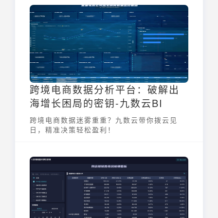
将深入解析电商产品成本的核算方法与公式，
帮助电商从业者更好地管理财务，提升竞争
力。
跨境电商数据分析平台：破解出
海增长困局的密钥-九数云BI
跨境电商数据迷雾重重？九数云带你拨云见
日，精准决策轻松盈利！