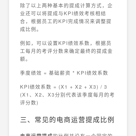
除了以上两种基本的提成计算方式，企
业还可以将提成与KPI绩效考核相结
合，根据员工的KPI完成情况来调整提
成比例。
例如，可以设置KPI绩效系数，根据员
工每月的考评分数来确定最终的提成金
额。
季度绩效 = 基础薪资 * KPI绩效系数
KPI绩效系数 = (X1 + X2 + X3) / 3
(X1、X2、X3分别代表该季度每月的考
评分数)
三、常见的电商运营提成比例
电商运营提成
的比例并没有一个固定的