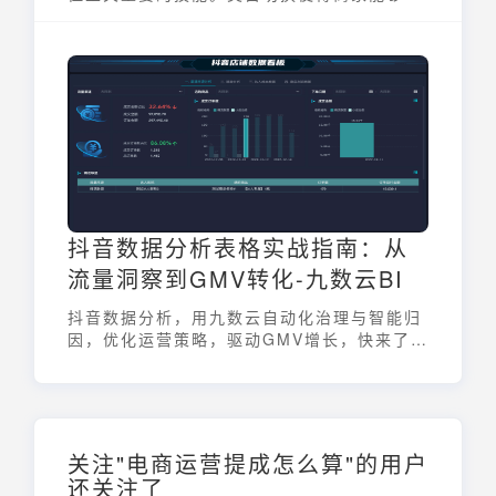
精准地分析市场数据，把握行业趋势，从而优
化商品结构和营销策略。通过正确切换类目，
可以有效提升店铺的流量和转化率，为店铺带
来更多商机。掌握类目切换方法，是电商运营
者进行精细化运营的必备技能。
抖音数据分析表格实战指南：从
流量洞察到GMV转化-九数云BI
抖音数据分析，用九数云自动化治理与智能归
因，优化运营策略，驱动GMV增长，快来了解
吧！
关注"电商运营提成怎么算"的用户
还关注了