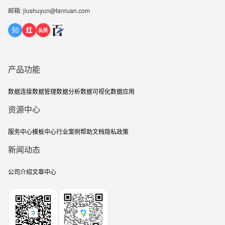
邮箱: jiushuyun@fanruan.com
产品功能
数据连接
数据管理
数据分析
数据可视化
数据应用
资源中心
服务中心
模板中心
行业案例
帮助文档
隐私政策
新闻动态
公司介绍
文章中心