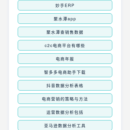
妙手ERP
聚水潭app
聚水潭查销售数据
c2c电商平台有哪些
电商年报
智多多电商助手下载
抖音数据分析表格
电商营销的策略与方法
运营数据分析包括
亚马逊数据分析工具