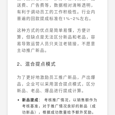
送费、广告费等，数据相对清晰透明，
有利于调动员工的工作积极性。行业内
普遍的回款提成标准在1%~2%左右。
这种方式的优点是简单易懂，方便计
算，但缺点是无法区分新品和老品，容
易导致运营人员只关注老链接，不愿意
主动推广新品。
2、混合提点模式
为了更好地激励员工推广新品，产出爆
品，企业可以采用混合提点模式，区分
新品、老品、爆品进行提成计算。
新品提成
： 考核推广情况，以销售额作为
考核基准，对于推广情况良好的新品（成
功新品），根据成功数量给予额外奖励。