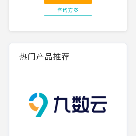
咨询方案
热门产品推荐