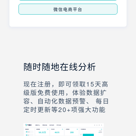
微信电商平台
随时随地在线分析
现在注册，即可领取15天高
级版免费使用，体验数据扩
容、自动化数据预警、 每日
定时更新等20+项强大功能