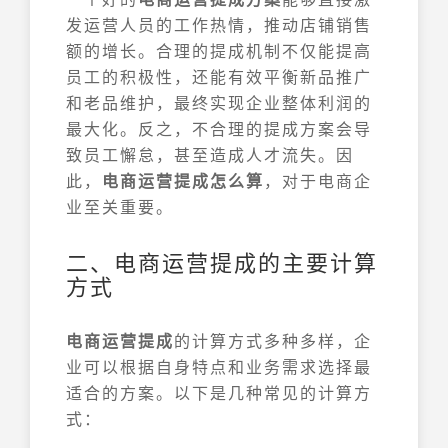
发运营人员的工作热情，推动店铺销售
额的增长。合理的提成机制不仅能提高
员工的积极性，还能有效平衡新品推广
和老品维护，最终实现企业整体利润的
最大化。反之，不合理的提成方案会导
致员工懈怠，甚至造成人才流失。因
此，
电商运营提成怎么算
，对于电商企
业至关重要。
二、电商运营提成的主要计算
方式
电商运营提成
的计算方式多种多样，企
业可以根据自身特点和业务需求选择最
适合的方案。以下是几种常见的计算方
式：