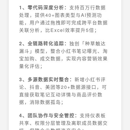
1、零代码深度分析：
支持百万行数据
处理，提供40+图表类型与AI预测功
能，用户通过拖拽即可完成跨平台数据
关联分析，比Excel效率提升5倍；
2、全链路转化追踪：
独创「种草触达
漏斗」模型，整合小红书笔记曝光、淘
宝加购、成交数据，实现内容营销效果
量化评估；
3、多源数据实时整合：
新增小红书评
论、抖音、美团等20+数据源接口，可
直接获取笔记互动详情与商品评价数
据，消除数据孤岛；
4、团队协作与安全管控：
支持仪表板
共享、权限分层管理及离职成员数据交