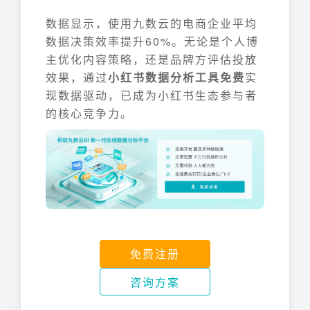
数据显示，使用九数云的电商企业平均
数据决策效率提升60%。无论是个人博
主优化内容策略，还是品牌方评估投放
效果，通过
小红书数据分析工具免费
实
现数据驱动，已成为小红书生态参与者
的核心竞争力。
免费注册
咨询方案