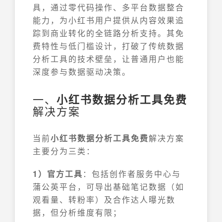
具，通过零代码操作、多平台数据整合
能力，为小红书用户提供从内容效果追
踪到商业转化的全链路分析支持。其免
费特性与低门槛设计，打破了传统数据
分析工具的技术壁垒，让普通用户也能
深度参与数据驱动决策。
一、
小红书数据分析工具免费
解决方案
当前
小红书数据分析工具免费
解决方案
主要分为三类：
1）官方工具
：包括创作者服务中心与
蒲公英平台，可导出基础笔记数据（如
观看量、转粉率）及合作达人曝光数
据，但分析维度有限；