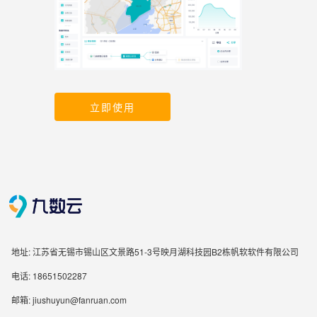
立即使用
地址: 江苏省无锡市锡山区文景路51-3号映月湖科技园B2栋帆软软件有限公司
电话: 18651502287
邮箱: jiushuyun@fanruan.com