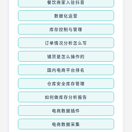
餐饮商家入驻抖音
数据化运营
库存控制与管理
订单情况分析怎么写
铺货是怎么操作的
国内电商平台排名
仓库安全库存管理
如何做库存分析报告
电商数据插件
电商数据采集