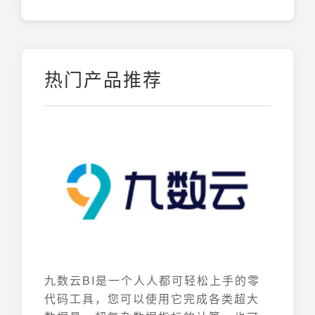
热门产品推荐
九数云BI是一个人人都可轻松上手的零
代码工具，您可以使用它完成各类超大