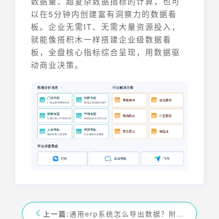
数据量、超复杂数据指标的计算，也可
以在5分钟内创建富有洞察力的数据看
板。企业无需IT、无需大量资源投入，
就能像搭积木一样搭建企业级数据看
板，全盘核心指标综合呈现，用数据驱
动商业决策。
上一篇:
通用erp系统怎么导出数据？附步骤