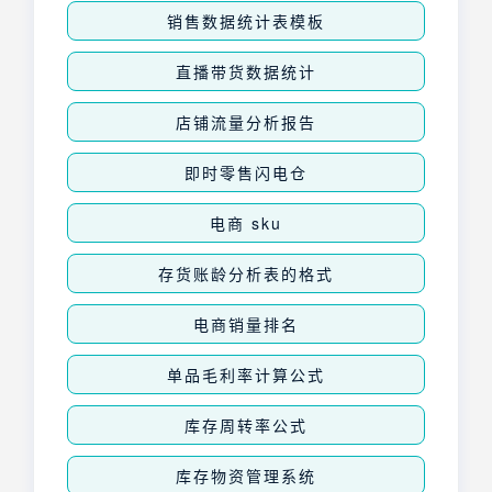
销售数据统计表模板
直播带货数据统计
店铺流量分析报告
即时零售闪电仓
电商 sku
存货账龄分析表的格式
电商销量排名
单品毛利率计算公式
库存周转率公式
库存物资管理系统