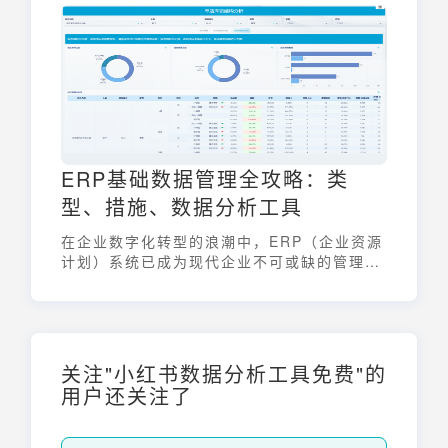
ERP基础数据管理全攻略：类
型、措施、数据分析工具
在企业数字化转型的浪潮中，ERP（企业资源
计划）系统已成为现代企业不可或缺的管理工
具。而ERP基础数据管理，作为ERP系统有效
运行的基石，其重要性不言而喻。本文将深入
探讨ERP基础数据管理的各个方面，包括其类
型、关键措施、重要性以及面临的挑战，助您
全面掌握ERP基础数据管理，提升企业运营效
关注"小红书数据分析工具免费"的
率。
用户还关注了