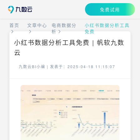
免费试用
首页
文章中心
电商数据分
小红书数据分析工具
析
免费
小红书数据分析工具免费 | 帆软九数
云
九数云BI小编 |
发表于：2025-04-18 11:15:07