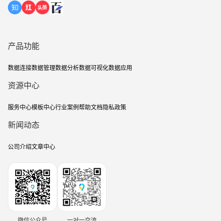
产品功能
数据连接
数据管理
数据分析
数据可视化
数据应用
资源中心
服务中心
模板中心
行业案例
帮助文档
隐私政策
新闻动态
公司介绍
文章中心
微信公众号
一对一交流