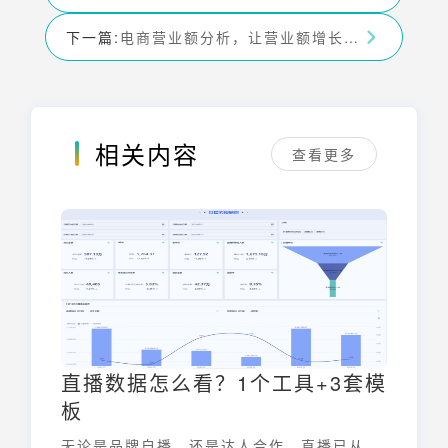
下一篇:
电商营业额分析，让营业额增长看得见摸得着
相关内容
查看更多
直播数据怎么看？1个工具+3套模
板
无论是品牌自播，还是达人合作，直播已从