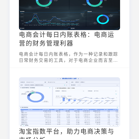
电商会计每日内账表格：电商运
营的财务管理利器
电商会计每日内账表格，作为一种记录和跟踪
日常财务交易的工具，对于电商企业而言至关
重要。它不仅可以帮助电商经营者清晰掌握每
日的收支状况，还能为财务分析、税务申报以
及经营决策提供可靠的数据支持。通过系统化
的表格记录，企业能够及时发现问题、优化成
本、提高盈利能力。
淘宝指数平台，助力电商决策与