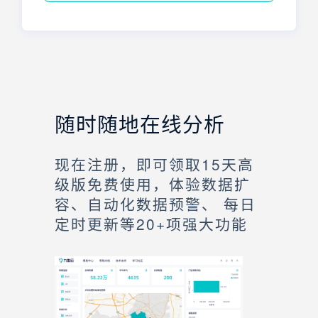
随时随地在线分析
现在注册，即可领取15天高
级版免费使用，体验数据扩
容、自动化数据预警、 每日
定时更新等20+项强大功能