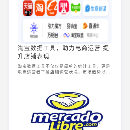
可以获取市场趋势、竞争对手情报、消费者行
为等关键信息，从而优化运营策略，提升盈利
能力。有效地利用电商数据采集平台，对电商
企业在激烈的市场竞争中保持优势至关重要。
淘宝数据工具，助力电商运营 提
升店铺表现
淘宝数据工具不仅仅是简单的统计工具，更是
电商运营者了解店铺运营状况、市场趋势以及
消费者行为的关键利器。通过对海量数据的收
集、整理和分析，淘宝数据工具能够帮助商家
制定更科学、更有效的运营策略，从而提升店
铺表现，实现业绩增长。