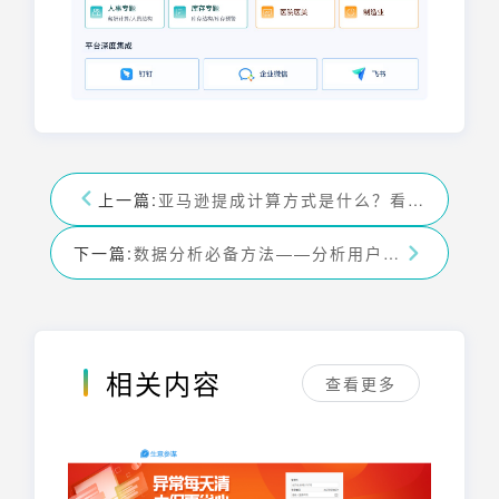
上一篇:
亚马逊提成计算方式是什么？看这一篇
下一篇:
数据分析必备方法——分析用户画像！
相关内容
查看更多