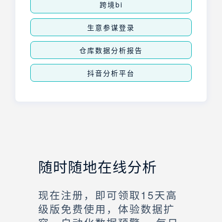
跨境bi
生意参谋登录
仓库数据分析报告
抖音分析平台
随时随地在线分析
现在注册，即可领取15天高
级版免费使用，体验数据扩