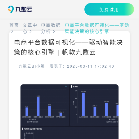
免费试用
首页
文章中
电商数据
电商平台数据可视化——驱动
心
分析
智能决策的核心引擎
电商平台数据可视化——驱动智能决
策的核心引擎 | 帆软九数云
九数云BI小编 |
发表于：2025-03-11 17:02:40