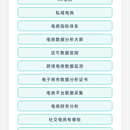
私域电商
电商指标体系
电商数据分析大屏
店牛数据官网
跨境电商数据监测
电子商务数据分析证书
电商平台数据采集
电商财务分析
社交电商有哪些