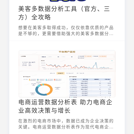
美客多数据分析工具（官方、三
方）全攻略
想要在美客多取得成功，仅仅依靠优质的产品
是不够的，更需要借助强大的美客多数据分析
工具来洞察市场趋势、优化运营策略、提升客
户体验。本文将为大家全面解析美客多的官方
数据分析工具、第三方数据分析平台，并通过
实际案例展示如何利用这些工具提升店铺业
绩。
电商运营数据分析表 助力电商企
业高效决策与增长
在激烈的电商市场中，数据已成为企业决策的
关键。电商运营数据分析表作为现代电商企业
数据驱动运营的核心工具，通过系统化的数据