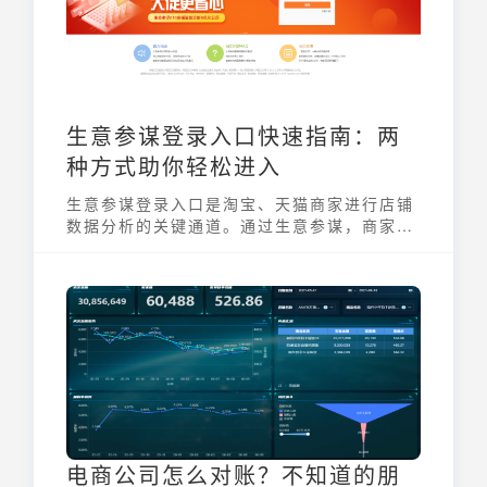
生意参谋登录入口快速指南：两
种方式助你轻松进入
生意参谋登录入口是淘宝、天猫商家进行店铺
数据分析的关键通道。通过生意参谋，商家可
以实时掌握店铺的各项运营指标，包括流量、
销售、用户画像等，为经营决策提供数据支
持。掌握正确的登录方式，是高效使用生意参
谋的第一步。本文将详细介绍两种常用的生意
参谋登录入口，帮助商家快速进入数据分析的
世界。
电商公司怎么对账？不知道的朋