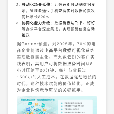
移动化场景延伸
：九数云BI移动端数据显
示，管理者通过手机查看实时数据的频次
同比增长220%
协同化能力升级
：数据看板与飞书、钉钉
等办公平台深度集成，实现预警信息自动
推送
据Gartner预测，到2025年，70%的电
商企业将通过
电商平台数据可视化
系统
实现数据民主化。而九数云BI的客户实
践表明，其用户可将数据准备时间从8
小时压缩至20分钟，每年节省超过
1500小时人工成本。在数据驱动增长的
时代，这种技术赋能的价值转化，正成
为企业构筑竞争壁垒的关键抓手。