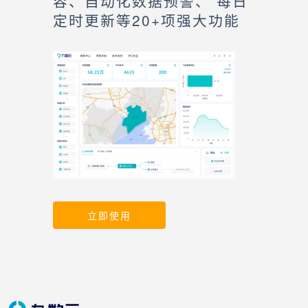
容、自动化数据预警、 每日
定时更新等20+项强大功能
立即使用