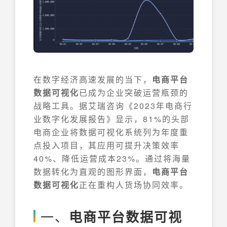
在数字经济高速发展的当下，​
电商平台
数据可视化
已成为企业突破运营瓶颈的
战略工具。据艾瑞咨询《2023年电商行
业数字化发展报告》显示，81%的头部
电商企业将数据可视化系统列为年度重
点投入项目，其应用可提升决策效率
40%、降低运营成本23%。通过将海量
数据转化为直观的图形界面，​
电商平台
数据可视化
正在重构人货场协同效率。
一、
电商平台数据可视