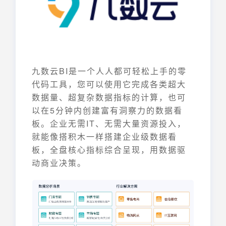
九数云BI是一个人人都可轻松上手的零
代码工具，您可以使用它完成各类超大
数据量、超复杂数据指标的计算，也可
以在5分钟内创建富有洞察力的数据看
板。企业无需IT、无需大量资源投入，
就能像搭积木一样搭建企业级数据看
板，全盘核心指标综合呈现，用数据驱
动商业决策。