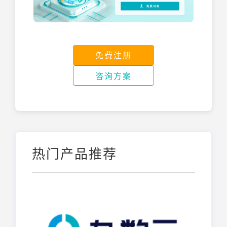
免费注册
咨询方案
热门产品推荐